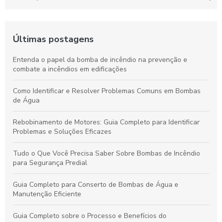
Últimas postagens
Entenda o papel da bomba de incêndio na prevenção e
combate a incêndios em edificações
Como Identificar e Resolver Problemas Comuns em Bombas
de Água
Rebobinamento de Motores: Guia Completo para Identificar
Problemas e Soluções Eficazes
Tudo o Que Você Precisa Saber Sobre Bombas de Incêndio
para Segurança Predial
Guia Completo para Conserto de Bombas de Água e
Manutenção Eficiente
Guia Completo sobre o Processo e Benefícios do