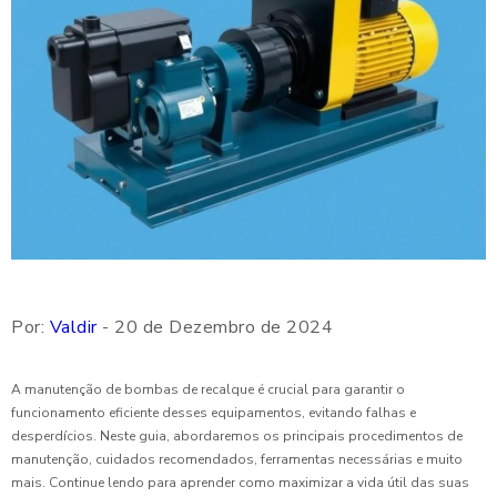
Por:
Valdir
- 20 de Dezembro de 2024
A manutenção de bombas de recalque é crucial para garantir o
funcionamento eficiente desses equipamentos, evitando falhas e
desperdícios. Neste guia, abordaremos os principais procedimentos de
manutenção, cuidados recomendados, ferramentas necessárias e muito
mais. Continue lendo para aprender como maximizar a vida útil das suas