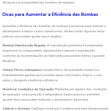
eficiência e a longevidade das bombas de recalque.
Dicas para Aumentar a Eficiência das Bombas
Aumentar a eficiência das bombas de recalque é essencial para otimizar o
desempenho e reduzir custos operacionais. Abaixo estão algumas dicas
práticas que podem ajudar nesse objetivo:
Realizar Manutenção Regular:
A manutenção preventiva é fundamental.
Inspecione os componentes regularmente e execute a manutenção
conforme as recomendações do fabricante para prevenir falhas e garantir
eficiência.
Utilizar Filtros Adequados:
Instalar filtros de qualidade e limpá-los
frequentemente garante que a bomba opere com fluídos limpos, o que
reduz o desgaste e melhora a eficiência.
Monitorar Condições de Operação:
Mantenha um registro das condições
de operação, como pressão e temperatura. Dados precisos permitem
ajustes finos que podem melhorar o desempenho da bomba.
Calibrar o Sistema:
Certifique-se de que o sistema está bem dimensionado