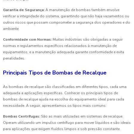
Garantia de Segurança:
A manutenção de bombas também envolve
verificar a integridade do sistema, garantindo que não haja vazamentos ou
outros riscos que possam comprometer a segurança dos operadores e do
ambiente.
Conformidade com Normas:
Muitas indústrias são obrigadas a seguir
normas e regulamentos específicos relacionados à manutenção de
equipamentos, e a manutenção adequada garante conformidade e evita
penalidades.
Principais Tipos de Bombas de Recalque
As bombas de recalque são classificadas em diferentes tipos, cada uma
adequada a aplicações específicas. Conhecer os principais tipos de
bombas de recalque ajuda na escolha do equipamento ideal para cada
necessidade. A seguir, apresentamos os tipos mais comuns:
Bombas Centrífugas:
São as mais utilizadas em sistemas de recalque.
Operam utilizando um impulso centrífugo para mover líquidos e são ideais
para aplicações que exigem fluídos limpos e sob pressão constante.