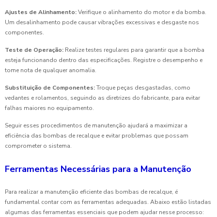
Ajustes de Alinhamento:
Verifique o alinhamento do motor e da bomba.
Um desalinhamento pode causar vibrações excessivas e desgaste nos
componentes.
Teste de Operação:
Realize testes regulares para garantir que a bomba
esteja funcionando dentro das especificações. Registre o desempenho e
tome nota de qualquer anomalia.
Substituição de Componentes:
Troque peças desgastadas, como
vedantes e rolamentos, seguindo as diretrizes do fabricante, para evitar
falhas maiores no equipamento.
Seguir esses procedimentos de manutenção ajudará a maximizar a
eficiência das bombas de recalque e evitar problemas que possam
comprometer o sistema.
Ferramentas Necessárias para a Manutenção
Para realizar a manutenção eficiente das bombas de recalque, é
fundamental contar com as ferramentas adequadas. Abaixo estão listadas
algumas das ferramentas essenciais que podem ajudar nesse processo: