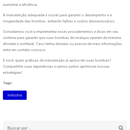
aumentar a eficiência.
A manutenção adequada é crucial para garantir o desempenho e a
longevidade das bombas, evitando falhas e custos desnecessários.
Convidamos você a implementar esses procedimentos e dicas em seu
sistema para garantir que suas bombas de recalque operem de maneira
eficiente e confiável. Caso tenha dúvidas ou precise de mais informações,
entre em contato conosco.
E você, quais práticas de manutenção já aplica em suas bombas?
Compartilhe suas experiências e vamos juntos aprimorar nossas
estratégias!
Tags:
Indústria