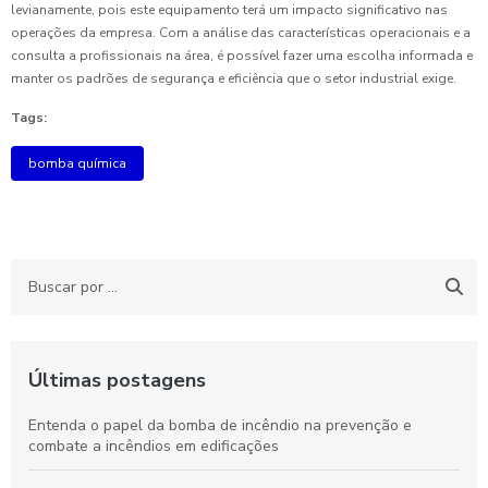
levianamente, pois este equipamento terá um impacto significativo nas
operações da empresa. Com a análise das características operacionais e a
consulta a profissionais na área, é possível fazer uma escolha informada e
manter os padrões de segurança e eficiência que o setor industrial exige.
Tags:
bomba química
Últimas postagens
Entenda o papel da bomba de incêndio na prevenção e
combate a incêndios em edificações