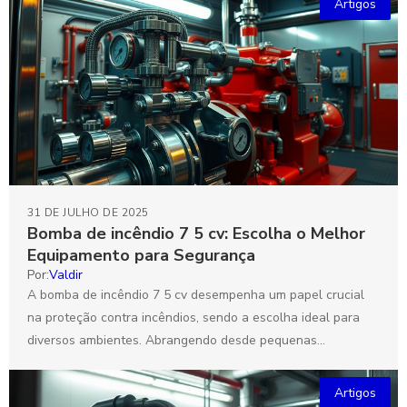
Artigos
31 DE JULHO DE 2025
Bomba de incêndio 7 5 cv: Escolha o Melhor
Equipamento para Segurança
Por:
Valdir
A bomba de incêndio 7 5 cv desempenha um papel crucial
na proteção contra incêndios, sendo a escolha ideal para
diversos ambientes. Abrangendo desde pequenas...
Artigos