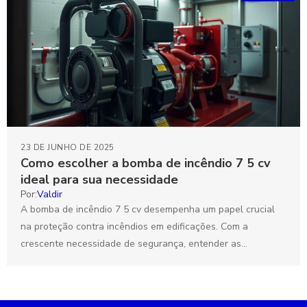
23 DE JUNHO DE 2025
Como escolher a bomba de incêndio 7 5 cv
ideal para sua necessidade
Por:
Valdir
A bomba de incêndio 7 5 cv desempenha um papel crucial
na proteção contra incêndios em edificações. Com a
crescente necessidade de segurança, entender as...