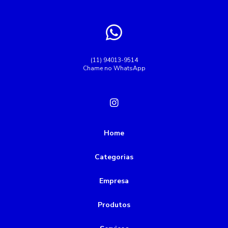
(11) 94013-9514
Chame no WhatsApp
Home
Categorias
Empresa
Produtos