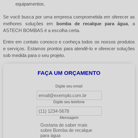
equipamentos.
Se você busca por uma empresa comprometida em oferecer as
melhores soluções em
bomba de recalque para água
, a
ASTECH BOMBAS é a escolha certa.
Entre em contato conosco e conheça todos os nossos produtos
e serviços. Estamos prontos para atendê-lo e oferecer soluções
sob medida para o seu projeto.
FAÇA UM ORÇAMENTO
Digite seu email
Digite seu telefone
Mensagem