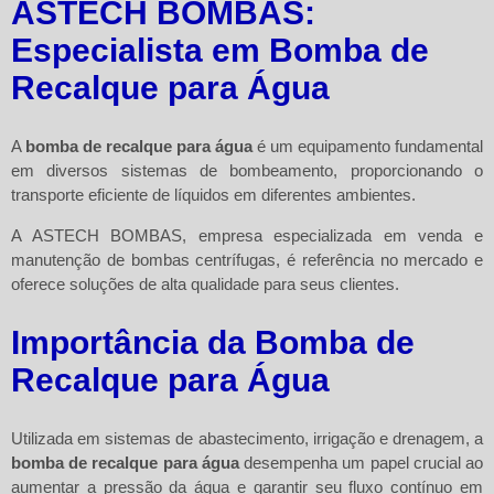
ASTECH BOMBAS:
Especialista em Bomba de
Recalque para Água
A
bomba de recalque para água
é um equipamento fundamental
em diversos sistemas de bombeamento, proporcionando o
transporte eficiente de líquidos em diferentes ambientes.
A ASTECH BOMBAS, empresa especializada em venda e
manutenção de bombas centrífugas, é referência no mercado e
oferece soluções de alta qualidade para seus clientes.
Importância da Bomba de
Recalque para Água
Utilizada em sistemas de abastecimento, irrigação e drenagem, a
bomba de recalque para água
desempenha um papel crucial ao
aumentar a pressão da água e garantir seu fluxo contínuo em