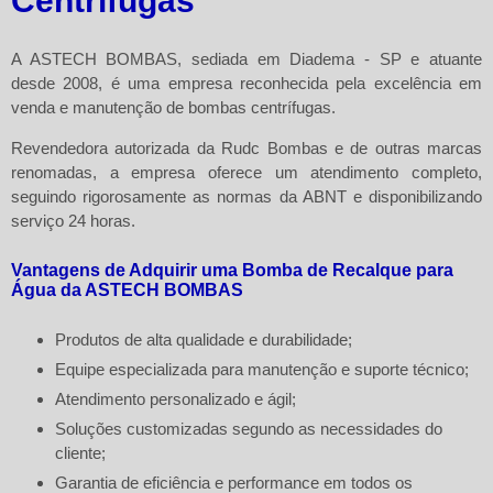
Centrífugas
A ASTECH BOMBAS, sediada em Diadema - SP e atuante
desde 2008, é uma empresa reconhecida pela excelência em
venda e manutenção de bombas centrífugas.
Revendedora autorizada da Rudc Bombas e de outras marcas
renomadas, a empresa oferece um atendimento completo,
seguindo rigorosamente as normas da ABNT e disponibilizando
serviço 24 horas.
Vantagens de Adquirir uma Bomba de Recalque para
Água da ASTECH BOMBAS
Produtos de alta qualidade e durabilidade;
Equipe especializada para manutenção e suporte técnico;
Atendimento personalizado e ágil;
Soluções customizadas segundo as necessidades do
cliente;
Garantia de eficiência e performance em todos os