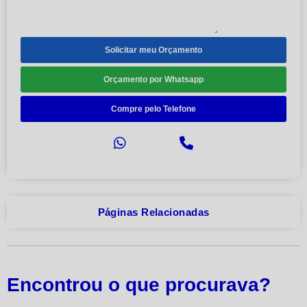
Solicitar meu Orçamento
Orçamento por Whatsapp
Compre pelo Telefone
Páginas Relacionadas
Encontrou o que procurava?