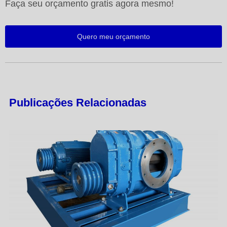
Faça seu orçamento gratis agora mesmo!
Quero meu orçamento
Publicações Relacionadas