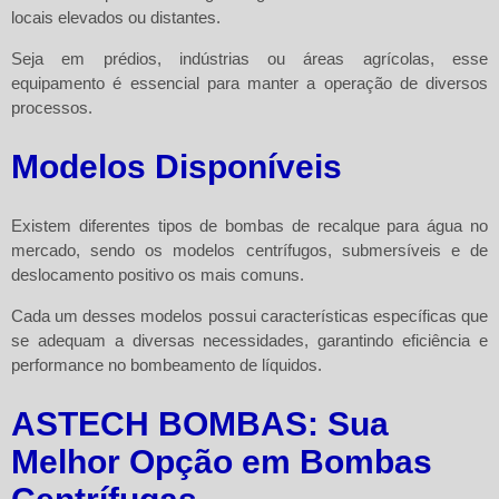
locais elevados ou distantes.
Seja em prédios, indústrias ou áreas agrícolas, esse
equipamento é essencial para manter a operação de diversos
processos.
Modelos Disponíveis
Existem diferentes tipos de bombas de recalque para água no
mercado, sendo os modelos centrífugos, submersíveis e de
deslocamento positivo os mais comuns.
Cada um desses modelos possui características específicas que
se adequam a diversas necessidades, garantindo eficiência e
performance no bombeamento de líquidos.
ASTECH BOMBAS: Sua
Melhor Opção em Bombas