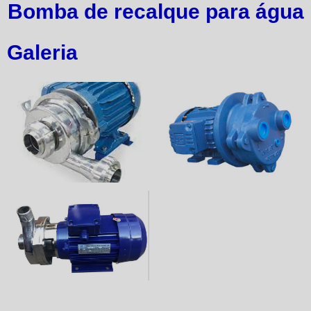
Bomba de recalque para água
Galeria