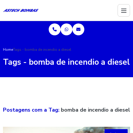
Home
Tags - bomba de incendio a diesel
Tags - bomba de incendio a diesel
Postagens com a Tag:
bomba de incendio a diesel