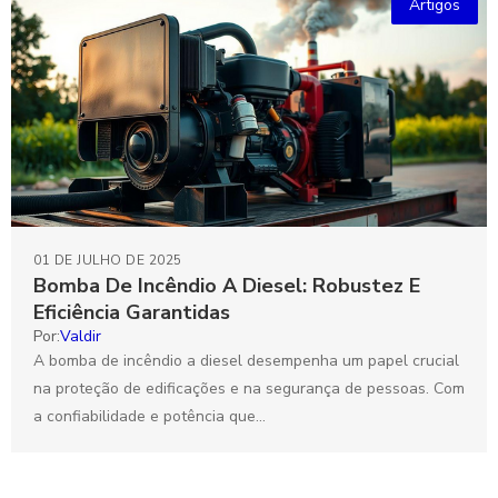
Artigos
01 DE JULHO DE 2025
Bomba De Incêndio A Diesel: Robustez E
Eficiência Garantidas
Por:
Valdir
A bomba de incêndio a diesel desempenha um papel crucial
na proteção de edificações e na segurança de pessoas. Com
a confiabilidade e potência que...