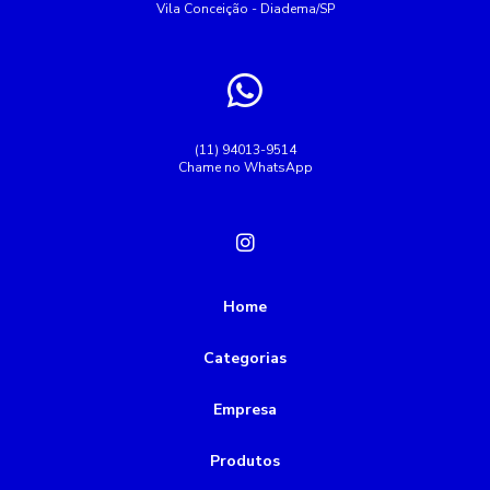
Vila Conceição - Diadema/SP
(11) 94013-9514
Chame no WhatsApp
Home
Categorias
Empresa
Produtos