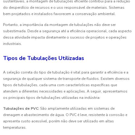
sustentáveis, a montagem de tubulações eficiente contribui para a redução
do desperdício de recursos e o uso responsável de materiais. Sistemas
bem projetados e instalados favorecem a conservação ambiental.
Portanto, a importância da montagem de tubulações não deve ser
subestimada. Desde a segurança até a eficiência operacional, cada aspecto
dessa atividade impacta diretamente o sucesso de projetos e operações
industriais.
Tipos de Tubulações Utilizadas
A seleção correta do tipo de tubulação é vital para garantir a eficiência e a
segurança de qualquer sistema de transporte de fluidos. Existem diversos
tipos de tubulações, cada uma com características específicas que
atendem a diferentes necessidades e aplicações. A seguir, apresentamos
os principais tipos de tubulações utilizadas na indústria:
Tubulações de PVC:
São amplamente utilizadas em sistemas de
drenagem e abastecimento de água. O PVC é leve, resistente à corrosão e
apresenta custo acessível, porém não deve ser utilizado em altas
temperaturas.