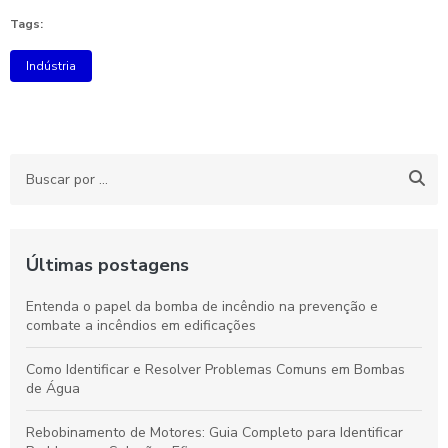
Tags:
Indústria
Últimas postagens
Entenda o papel da bomba de incêndio na prevenção e
combate a incêndios em edificações
Como Identificar e Resolver Problemas Comuns em Bombas
de Água
Rebobinamento de Motores: Guia Completo para Identificar