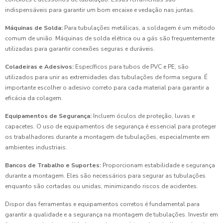
indispensáveis para garantir um bom encaixe e vedação nas juntas.
Máquinas de Solda:
Para tubulações metálicas, a soldagem é um método
comum de união. Máquinas de solda elétrica ou a gás são frequentemente
utilizadas para garantir conexões seguras e duráveis.
Coladeiras e Adesivos:
Específicos para tubos de PVC e PE, são
utilizados para unir as extremidades das tubulações de forma segura. É
importante escolher o adesivo correto para cada material para garantir a
eficácia da colagem.
Equipamentos de Segurança:
Incluem óculos de proteção, luvas e
capacetes. O uso de equipamentos de segurança é essencial para proteger
os trabalhadores durante a montagem de tubulações, especialmente em
ambientes industriais.
Bancos de Trabalho e Suportes:
Proporcionam estabilidade e segurança
durante a montagem. Eles são necessários para segurar as tubulações
enquanto são cortadas ou unidas, minimizando riscos de acidentes.
Dispor das ferramentas e equipamentos corretos é fundamental para
garantir a qualidade e a segurança na montagem de tubulações. Investir em