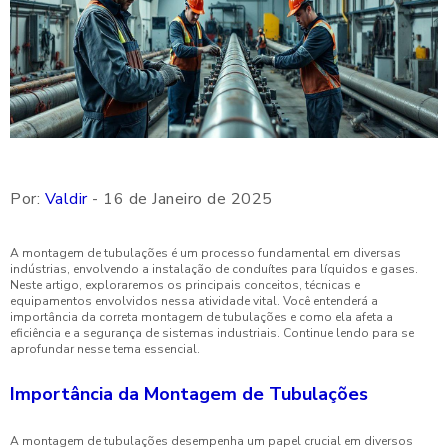
Por:
Valdir
- 16 de Janeiro de 2025
A montagem de tubulações é um processo fundamental em diversas
indústrias, envolvendo a instalação de conduítes para líquidos e gases.
Neste artigo, exploraremos os principais conceitos, técnicas e
equipamentos envolvidos nessa atividade vital. Você entenderá a
importância da correta montagem de tubulações e como ela afeta a
eficiência e a segurança de sistemas industriais. Continue lendo para se
aprofundar nesse tema essencial.
Importância da Montagem de Tubulações
A montagem de tubulações desempenha um papel crucial em diversos