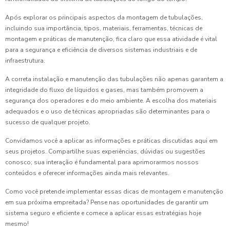
Após explorar os principais aspectos da montagem de tubulações,
incluindo sua importância, tipos, materiais, ferramentas, técnicas de
montagem e práticas de manutenção, fica claro que essa atividade é vital
para a segurança e eficiência de diversos sistemas industriais e de
infraestrutura.
A correta instalação e manutenção das tubulações não apenas garantem a
integridade do fluxo de líquidos e gases, mas também promovem a
segurança dos operadores e do meio ambiente. A escolha dos materiais
adequados e o uso de técnicas apropriadas são determinantes para o
sucesso de qualquer projeto.
Convidamos você a aplicar as informações e práticas discutidas aqui em
seus projetos. Compartilhe suas experiências, dúvidas ou sugestões
conosco; sua interação é fundamental para aprimorarmos nossos
conteúdos e oferecer informações ainda mais relevantes.
Como você pretende implementar essas dicas de montagem e manutenção
em sua próxima empreitada? Pense nas oportunidades de garantir um
sistema seguro e eficiente e comece a aplicar essas estratégias hoje
mesmo!