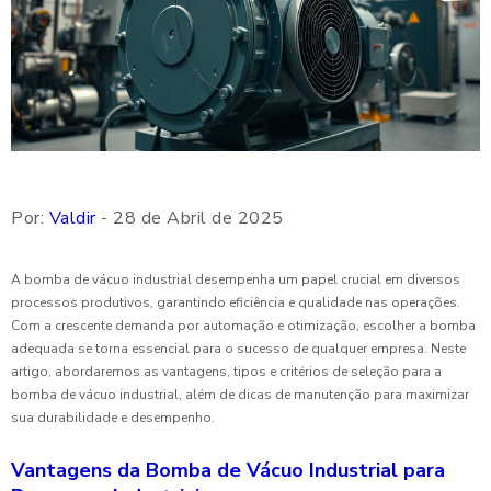
Por:
Valdir
- 28 de Abril de 2025
A bomba de vácuo industrial desempenha um papel crucial em diversos
processos produtivos, garantindo eficiência e qualidade nas operações.
Com a crescente demanda por automação e otimização, escolher a bomba
adequada se torna essencial para o sucesso de qualquer empresa. Neste
artigo, abordaremos as vantagens, tipos e critérios de seleção para a
bomba de vácuo industrial, além de dicas de manutenção para maximizar
sua durabilidade e desempenho.
Vantagens da Bomba de Vácuo Industrial para