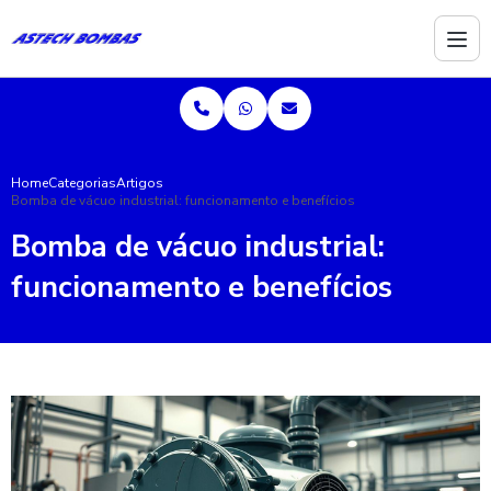
Home
Categorias
Artigos
Bomba de vácuo industrial: funcionamento e benefícios
Bomba de vácuo industrial:
funcionamento e benefícios