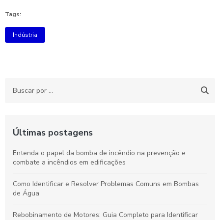
Tags:
Indústria
Últimas postagens
Entenda o papel da bomba de incêndio na prevenção e
combate a incêndios em edificações
Como Identificar e Resolver Problemas Comuns em Bombas
de Água
Rebobinamento de Motores: Guia Completo para Identificar