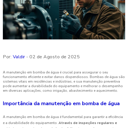
Por:
Valdir
- 02 de Agosto de 2025
A manutenção em bomba de água é crucial para assegurar o seu
funcionamento eficiente e evitar danos dispendiosos. Bombas de água são
sistemas vitais em residências e indústrias, e sua manutenção preventiva
pode aumentar a durabilidade do equipamento e melhorar o desempenho
em diversas aplicações, como irrigação, abastecimento e aquecimento.
Importância da manutenção em bomba de água
A manutenção em bomba de água é fundamental para garantir a eficiência
e a durabilidade do equipamento.
Através de inspeções regulares e