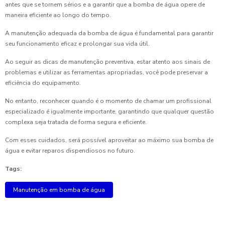
antes que se tornem sérios e a garantir que a bomba de água opere de
maneira eficiente ao longo do tempo.
A manutenção adequada da bomba de água é fundamental para garantir
seu funcionamento eficaz e prolongar sua vida útil.
Ao seguir as dicas de manutenção preventiva, estar atento aos sinais de
problemas e utilizar as ferramentas apropriadas, você pode preservar a
eficiência do equipamento.
No entanto, reconhecer quando é o momento de chamar um profissional
especializado é igualmente importante, garantindo que qualquer questão
complexa seja tratada de forma segura e eficiente.
Com esses cuidados, será possível aproveitar ao máximo sua bomba de
água e evitar reparos dispendiosos no futuro.
Tags:
Manutenção em bomba de água