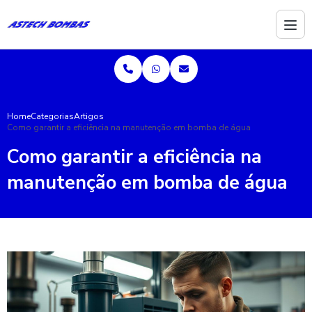
Home
Categorias
Artigos
Como garantir a eficiência na manutenção em bomba de água
Como garantir a eficiência na
manutenção em bomba de água