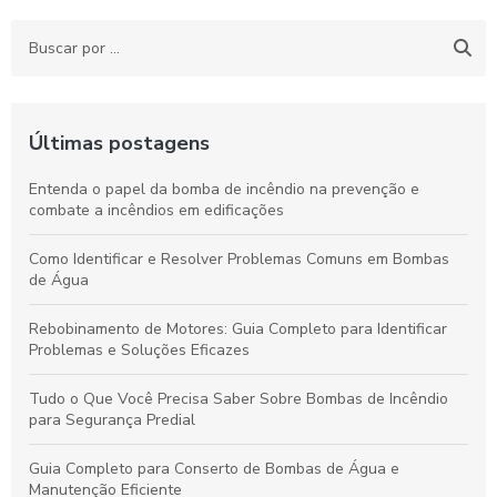
Últimas postagens
Entenda o papel da bomba de incêndio na prevenção e
combate a incêndios em edificações
Como Identificar e Resolver Problemas Comuns em Bombas
de Água
Rebobinamento de Motores: Guia Completo para Identificar
Problemas e Soluções Eficazes
Tudo o Que Você Precisa Saber Sobre Bombas de Incêndio
para Segurança Predial
Guia Completo para Conserto de Bombas de Água e
Manutenção Eficiente