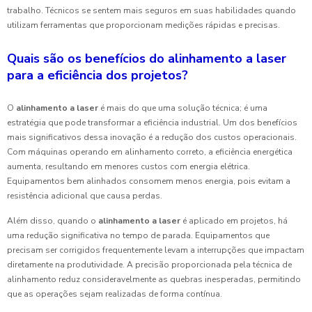
trabalho. Técnicos se sentem mais seguros em suas habilidades quando
utilizam ferramentas que proporcionam medições rápidas e precisas.
Quais são os benefícios do alinhamento a laser
para a eficiência dos projetos?
O
alinhamento a laser
é mais do que uma solução técnica; é uma
estratégia que pode transformar a eficiência industrial. Um dos benefícios
mais significativos dessa inovação é a redução dos custos operacionais.
Com máquinas operando em alinhamento correto, a eficiência energética
aumenta, resultando em menores custos com energia elétrica.
Equipamentos bem alinhados consomem menos energia, pois evitam a
resistência adicional que causa perdas.
Além disso, quando o
alinhamento a laser
é aplicado em projetos, há
uma redução significativa no tempo de parada. Equipamentos que
precisam ser corrigidos frequentemente levam a interrupções que impactam
diretamente na produtividade. A precisão proporcionada pela técnica de
alinhamento reduz consideravelmente as quebras inesperadas, permitindo
que as operações sejam realizadas de forma contínua.