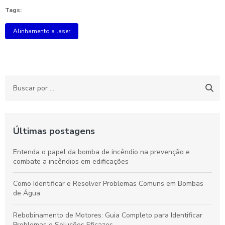
Tags:
Alinhamento a laser
Últimas postagens
Entenda o papel da bomba de incêndio na prevenção e
combate a incêndios em edificações
Como Identificar e Resolver Problemas Comuns em Bombas
de Água
Rebobinamento de Motores: Guia Completo para Identificar
Problemas e Soluções Eficazes