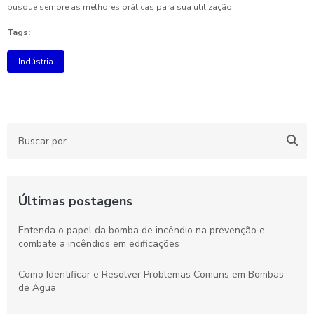
busque sempre as melhores práticas para sua utilização.
Tags:
Indústria
Últimas postagens
Entenda o papel da bomba de incêndio na prevenção e
combate a incêndios em edificações
Como Identificar e Resolver Problemas Comuns em Bombas
de Água