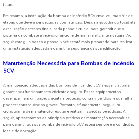
futuro.
Em resumo, a instalação da bomba de incêndio 5CV envolve uma série de
etapas que devem ser seguidas com atenção. Desde a escolha do local até
a realização de testes finais, cada passo é crucial para garantir que o
sistema de combate a incêndio funcione de maneira eficiente e segura. Ao
seguir este guia passo a passo, você estará mais preparado para realizar
uma instalação adequada e garantir a segurança de sua edificação.
Manutenção Necessária para Bombas de Incêndio
5CV
A manutenção adequada das bombas de incêndio 5CV é essencial para
garantir seu funcionamento eficiente e seguro. Esses equipamentos
desempenham um papel crucial na proteção contra incêndios, e sua falha
pode ter consequências graves. Portanto, é fundamental seguir um
cronograma de manutenção regular e realizar inspeções periódicas. A
seguir, apresentamos as principais práticas de manutenção necessárias
para garantir que sua bomba de incêndio 5CV esteja sempre em condições
ideais de operação.