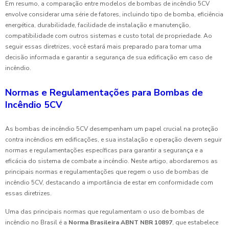
Em resumo, a comparação entre modelos de bombas de incêndio 5CV
envolve considerar uma série de fatores, incluindo tipo de bomba, eficiência
energética, durabilidade, facilidade de instalação e manutenção,
compatibilidade com outros sistemas e custo total de propriedade. Ao
seguir essas diretrizes, você estará mais preparado para tomar uma
decisão informada e garantir a segurança de sua edificação em caso de
incêndio.
Normas e Regulamentações para Bombas de
Incêndio 5CV
As bombas de incêndio 5CV desempenham um papel crucial na proteção
contra incêndios em edificações, e sua instalação e operação devem seguir
normas e regulamentações específicas para garantir a segurança e a
eficácia do sistema de combate a incêndio. Neste artigo, abordaremos as
principais normas e regulamentações que regem o uso de bombas de
incêndio 5CV, destacando a importância de estar em conformidade com
essas diretrizes.
Uma das principais normas que regulamentam o uso de bombas de
incêndio no Brasil é a
Norma Brasileira ABNT NBR 10897
, que estabelece