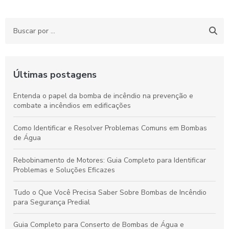
Últimas postagens
Entenda o papel da bomba de incêndio na prevenção e
combate a incêndios em edificações
Como Identificar e Resolver Problemas Comuns em Bombas
de Água
Rebobinamento de Motores: Guia Completo para Identificar
Problemas e Soluções Eficazes
Tudo o Que Você Precisa Saber Sobre Bombas de Incêndio
para Segurança Predial
Guia Completo para Conserto de Bombas de Água e