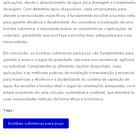
aplicações, desde o abastecimento de água até a drenagem e o tratamento
de esgoto. Com diferentes tipos disponíveis, cada um projetado para
atender a necessidades específicas, é fundamental escolher a bomba certa
para garantir eficiência e durabilidade. Ao considerar a instalação de uma
bomba submersa, é importante avaliar as características e aplicações de
cada tipo, garantindo que você faça a escolha mais adequada para suas
necessidades.
Em conclusão, as bombas submersas para poço são fundamentais para
garantir o acesso a água de qualidade, seja para uso residencial, agrícola
ou industrial. Compreender as diferentes opções disponíveis, suas
aplicações e as melhores práticas de instalação e manutenção é essencial
para maximizar a eficiência e a durabilidade do sistema de captação de
água. Ao escolher a bomba ideal e seguir as orientações adequadas, você
estará investindo em uma solução sustentável e confiável, que atenderá às
suas necessidades hídricas de forma eficaz e econômica.
Tags:
bombas submersas para poço