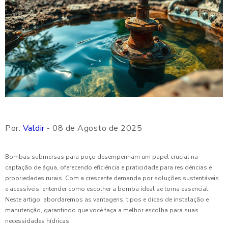
Por:
Valdir
- 08 de Agosto de 2025
Bombas submersas para poço desempenham um papel crucial na
captação de água, oferecendo eficiência e praticidade para residências e
propriedades rurais. Com a crescente demanda por soluções sustentáveis
e acessíveis, entender como escolher a bomba ideal se torna essencial.
Neste artigo, abordaremos as vantagens, tipos e dicas de instalação e
manutenção, garantindo que você faça a melhor escolha para suas
necessidades hídricas.