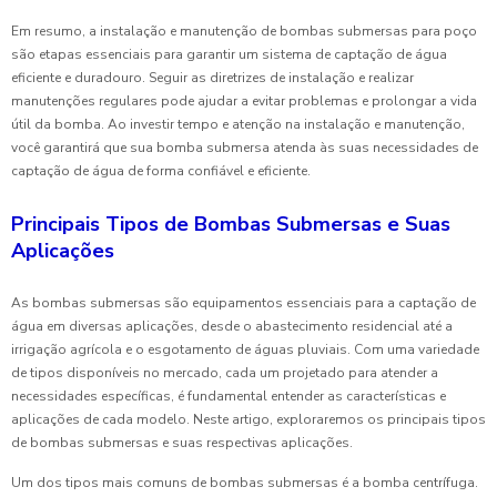
Em resumo, a instalação e manutenção de bombas submersas para poço
são etapas essenciais para garantir um sistema de captação de água
eficiente e duradouro. Seguir as diretrizes de instalação e realizar
manutenções regulares pode ajudar a evitar problemas e prolongar a vida
útil da bomba. Ao investir tempo e atenção na instalação e manutenção,
você garantirá que sua bomba submersa atenda às suas necessidades de
captação de água de forma confiável e eficiente.
Principais Tipos de Bombas Submersas e Suas
Aplicações
As bombas submersas são equipamentos essenciais para a captação de
água em diversas aplicações, desde o abastecimento residencial até a
irrigação agrícola e o esgotamento de águas pluviais. Com uma variedade
de tipos disponíveis no mercado, cada um projetado para atender a
necessidades específicas, é fundamental entender as características e
aplicações de cada modelo. Neste artigo, exploraremos os principais tipos
de bombas submersas e suas respectivas aplicações.
Um dos tipos mais comuns de bombas submersas é a bomba centrífuga.