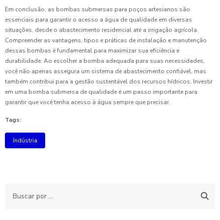
Em conclusão, as bombas submersas para poços artesianos são
essenciais para garantir o acesso a água de qualidade em diversas
situações, desde o abastecimento residencial até a irrigação agrícola.
Compreender as vantagens, tipos e práticas de instalação e manutenção
dessas bombas é fundamental para maximizar sua eficiência e
durabilidade. Ao escolher a bomba adequada para suas necessidades,
você não apenas assegura um sistema de abastecimento confiável, mas
também contribui para a gestão sustentável dos recursos hídricos. Investir
em uma bomba submersa de qualidade é um passo importante para
garantir que você tenha acesso à água sempre que precisar.
Tags:
Indústria