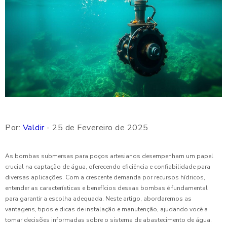
Por:
Valdir
- 25 de Fevereiro de 2025
As bombas submersas para poços artesianos desempenham um papel
crucial na captação de água, oferecendo eficiência e confiabilidade para
diversas aplicações. Com a crescente demanda por recursos hídricos,
entender as características e benefícios dessas bombas é fundamental
para garantir a escolha adequada. Neste artigo, abordaremos as
vantagens, tipos e dicas de instalação e manutenção, ajudando você a
tomar decisões informadas sobre o sistema de abastecimento de água.