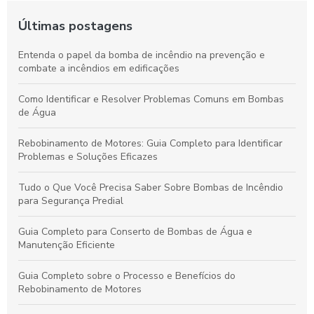
Últimas postagens
Entenda o papel da bomba de incêndio na prevenção e
combate a incêndios em edificações
Como Identificar e Resolver Problemas Comuns em Bombas
de Água
Rebobinamento de Motores: Guia Completo para Identificar
Problemas e Soluções Eficazes
Tudo o Que Você Precisa Saber Sobre Bombas de Incêndio
para Segurança Predial
Guia Completo para Conserto de Bombas de Água e
Manutenção Eficiente
Guia Completo sobre o Processo e Benefícios do
Rebobinamento de Motores