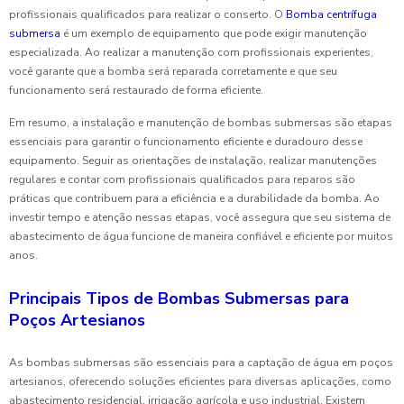
profissionais qualificados para realizar o conserto. O
Bomba centrífuga
submersa
é um exemplo de equipamento que pode exigir manutenção
especializada. Ao realizar a manutenção com profissionais experientes,
você garante que a bomba será reparada corretamente e que seu
funcionamento será restaurado de forma eficiente.
Em resumo, a instalação e manutenção de bombas submersas são etapas
essenciais para garantir o funcionamento eficiente e duradouro desse
equipamento. Seguir as orientações de instalação, realizar manutenções
regulares e contar com profissionais qualificados para reparos são
práticas que contribuem para a eficiência e a durabilidade da bomba. Ao
investir tempo e atenção nessas etapas, você assegura que seu sistema de
abastecimento de água funcione de maneira confiável e eficiente por muitos
anos.
Principais Tipos de Bombas Submersas para
Poços Artesianos
As bombas submersas são essenciais para a captação de água em poços
artesianos, oferecendo soluções eficientes para diversas aplicações, como
abastecimento residencial, irrigação agrícola e uso industrial. Existem