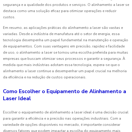
segurança e a qualidade dos produtos e serviços. O alinhamento a laser se
destaca como uma solução eficaz para otimizar operações e reduzir
custos.
Em resumo, as aplicações práticas do alinhamento a laser são vastas e
variadas. Desde a indústria de manufatura até o setor de energia, essa
tecnologia desempenha um papel fundamental na manutenção e operação
de equipamentos. Com suas vantagens em precisão, rapidez e facilidade
de uso, o alinhamento a laser se tornou uma escolha preferida para muitas
empresas que buscam otimizar seus processos e garantir a segurança. À
medida que mais indústrias adotam essa tecnologia, espera-se que o
alinhamento a laser continue a desempenhar um papel crucial na melhoria
da eficiência e na redução de custos operacionais.
Como Escolher o Equipamento de Alinhamento a
Laser Ideal
Escolher o equipamento de alinhamento a laser ideal é uma decisão crucial
para garantir a eficiência e a precisão nas operações industriais. Com a
variedade de opções disponíveis no mercado, é importante considerar
diversos fatores que podem impactar a escolha do equipamento mais