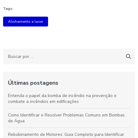
Tags:
Alinhamento a laser
Últimas postagens
Entenda o papel da bomba de incêndio na prevenção e
combate a incêndios em edificações
Como Identificar e Resolver Problemas Comuns em Bombas
de Água
Rebobinamento de Motores: Guia Completo para Identificar