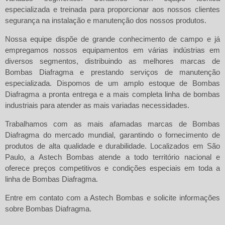
especializada e treinada para proporcionar aos nossos clientes
segurança na instalação e manutenção dos nossos produtos.
Nossa equipe dispõe de grande conhecimento de campo e já
empregamos nossos equipamentos em várias indústrias em
diversos segmentos, distribuindo as melhores marcas de
Bombas Diafragma
e prestando serviços de manutenção
especializada. Dispomos de um amplo estoque de Bombas
Diafragma a pronta entrega e a mais completa linha de bombas
industriais para atender as mais variadas necessidades.
Trabalhamos com as mais afamadas marcas de
Bombas
Diafragma
do mercado mundial, garantindo o fornecimento de
produtos de alta qualidade e durabilidade. Localizados em São
Paulo, a Astech Bombas atende a todo território nacional e
oferece preços competitivos e condições especiais em toda a
linha de Bombas Diafragma.
Entre em contato com a
Astech Bombas
e solicite informações
sobre
Bombas Diafragma
.