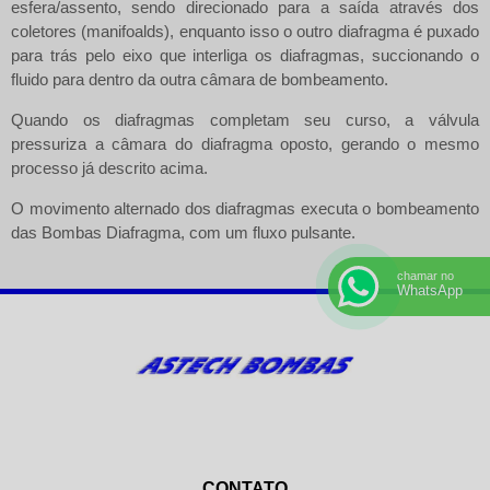
esfera/assento, sendo direcionado para a saída através dos
coletores (manifoalds), enquanto isso o outro diafragma é puxado
para trás pelo eixo que interliga os diafragmas, succionando o
fluido para dentro da outra câmara de bombeamento.
Quando os diafragmas completam seu curso, a válvula
pressuriza a câmara do diafragma oposto, gerando o mesmo
processo já descrito acima.
O movimento alternado dos diafragmas executa o bombeamento
das
Bombas Diafragma
, com um fluxo pulsante.
chamar no
WhatsApp
CONTATO