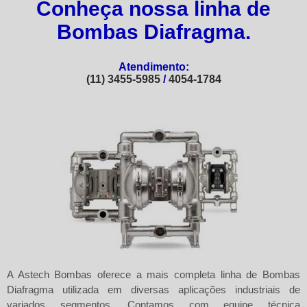
Conheça nossa linha de
Bombas Diafragma.
Atendimento:
(11) 3455-5985
/
4054-1784
A
Astech Bombas
oferece a mais completa linha de Bombas
Diafragma utilizada em diversas aplicações industriais de
variados segmentos. Contamos com equipe técnica