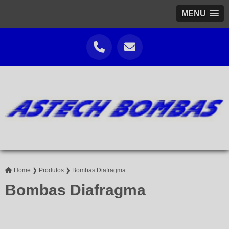
MENU
Home ❱
Produtos ❱
Bombas Diafragma
Bombas Diafragma