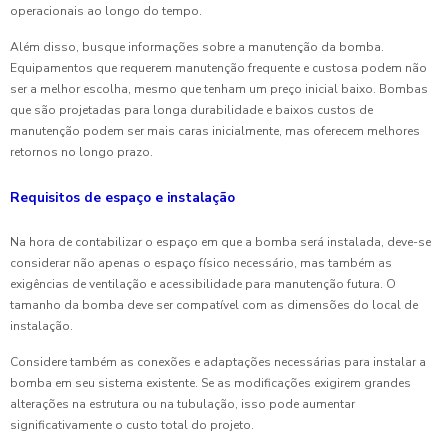
operacionais ao longo do tempo.
Além disso, busque informações sobre a manutenção da bomba.
Equipamentos que requerem manutenção frequente e custosa podem não
ser a melhor escolha, mesmo que tenham um preço inicial baixo. Bombas
que são projetadas para longa durabilidade e baixos custos de
manutenção podem ser mais caras inicialmente, mas oferecem melhores
retornos no longo prazo.
Requisitos de espaço e instalação
Na hora de contabilizar o espaço em que a bomba será instalada, deve-se
considerar não apenas o espaço físico necessário, mas também as
exigências de ventilação e acessibilidade para manutenção futura. O
tamanho da bomba deve ser compatível com as dimensões do local de
instalação.
Considere também as conexões e adaptações necessárias para instalar a
bomba em seu sistema existente. Se as modificações exigirem grandes
alterações na estrutura ou na tubulação, isso pode aumentar
significativamente o custo total do projeto.