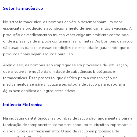
Setor Farmacêutico
No setor farmacêutico, as bombas de vácuo desempenham um papel
essencial na produção e acondicionamento de medicamentos e vacinas. A
produção de medicamentos muitas vezes exige um ambiente controlado,
onde a presença de ar pode contaminar as fórmulas. As bombas de vácuo
são usadas para criar essas condições de esterilidade, garantindo que os
produtos finais sejam seguros para uso.
Além disso, as bombas são empregadas em processos de liofilização,
que envolve a remoção da umidade de substâncias biológicas e
farmacêuticas. Esse processo, que é crítico para a conservação de
medicamentos sensíveis, utiliza a tecnologia de vácuo para evaporar a
água sem danificar os ingredientes ativos.
Indústria Eletrônica
Na indústria de eletrônicos, as bombas de vácuo são fundamentais para a
fabricação de componentes, como sem condutores, circuitos impressos e
dispositivos de armazenamento. O uso de vácuo em processos de