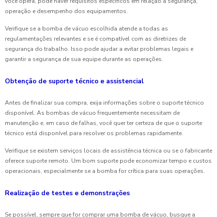
você opera, pode haver requisitos específicos em relação à segurança,
operação e desempenho dos equipamentos.
Verifique se a bomba de vácuo escolhida atende a todas as
regulamentações relevantes e se é compatível com as diretrizes de
segurança do trabalho. Isso pode ajudar a evitar problemas legais e
garantir a segurança de sua equipe durante as operações.
Obtenção de suporte técnico e assistencial
Antes de finalizar sua compra, exija informações sobre o suporte técnico
disponível. As bombas de vácuo frequentemente necessitam de
manutenção e, em caso de falhas, você quer ter certeza de que o suporte
técnico está disponível para resolver os problemas rapidamente.
Verifique se existem serviços locais de assistência técnica ou se o fabricante
oferece suporte remoto. Um bom suporte pode economizar tempo e custos
operacionais, especialmente se a bomba for crítica para suas operações.
Realização de testes e demonstrações
Se possível, sempre que for comprar uma bomba de vácuo, busque a