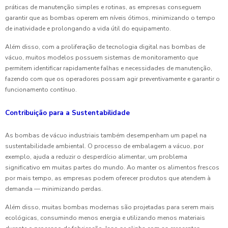
práticas de manutenção simples e rotinas, as empresas conseguem
garantir que as bombas operem em níveis ótimos, minimizando o tempo
de inatividade e prolongando a vida útil do equipamento.
Além disso, com a proliferação de tecnologia digital nas bombas de
vácuo, muitos modelos possuem sistemas de monitoramento que
permitem identificar rapidamente falhas e necessidades de manutenção,
fazendo com que os operadores possam agir preventivamente e garantir o
funcionamento contínuo.
Contribuição para a Sustentabilidade
As bombas de vácuo industriais também desempenham um papel na
sustentabilidade ambiental. O processo de embalagem a vácuo, por
exemplo, ajuda a reduzir o desperdício alimentar, um problema
significativo em muitas partes do mundo. Ao manter os alimentos frescos
por mais tempo, as empresas podem oferecer produtos que atendem à
demanda — minimizando perdas.
Além disso, muitas bombas modernas são projetadas para serem mais
ecológicas, consumindo menos energia e utilizando menos materiais