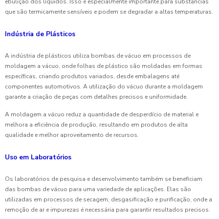
ebulição dos líquidos. Isso é especialmente importante para substâncias
que são termicamente sensíveis e podem se degradar a altas temperaturas.
Indústria de Plásticos
A indústria de plásticos utiliza bombas de vácuo em processos de
moldagem a vácuo, onde folhas de plástico são moldadas em formas
específicas, criando produtos variados, desde embalagens até
componentes automotivos. A utilização do vácuo durante a moldagem
garante a criação de peças com detalhes precisos e uniformidade.
A moldagem a vácuo reduz a quantidade de desperdício de material e
melhora a eficiência de produção, resultando em produtos de alta
qualidade e melhor aproveitamento de recursos.
Uso em Laboratórios
Os laboratórios de pesquisa e desenvolvimento também se beneficiam
das bombas de vácuo para uma variedade de aplicações. Elas são
utilizadas em processos de secagem, desgasificação e purificação, onde a
remoção de ar e impurezas é necessária para garantir resultados precisos.