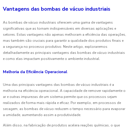
Vantagens das bombas de vácuo industriais
As bombas de vácuo industriais oferecem uma gama de vantagens
significativas que as tornam indispensáveis em diversas aplicações e
setores. Estas vantagens não apenas melhoram a eficiência das operações,
mas também são cruciais para garantir a qualidade dos produtos finais e
a segurança no processo produtivo. Neste artigo, exploraremos
detalhadamente as principais vantagens das bombas de vácuo industriais
e como elas impactam positivamente o ambiente industrial.
Melhoria da Eficiência Operacional
Uma das principais vantagens das bombas de vácuo industriais é a
melhoria na eficiência operacional. A capacidade de remover rapidamente o
ar e outras impurezas de um sistema permite que os processos sejam
realizados de forma mais rápida e eficaz. Por exemplo, em processos de
secagem, as bombas de vácuo reduzem o tempo necessário para evaporar
a umidade, aumentando assim a produtividade.
Além disso, na fabricação de produtos acelera reações químicas, o que