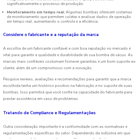
significativamente o processo de produção.
Monitoramento em tempo real:
Algumas bombas oferecem sistemas
de monitoramento que permitem coletar e analisar dados de operação
em tempo real, aumentando o controle e a eficiência.
Considere o fabricante e a reputação da marca
A escolha de um fabricante confiável e com boa reputação no mercado é
vital para garantir a qualidade e durabilidade de sua bomba de vácuo. As
marcas mais confiáveis costumam fornecer garantias e um bom suporte ao
cliente, além de um compromisso com a inovação.
Pesquise reviews, avaliações e recomendações para garantir que a marca
escolhida tenha um histórico positivo na fabricação e no suporte de suas
bombas. Isso permitirá que você confie na capacidade do fabricante para
prestar assistência em caso de problemas.
Tratando de Compliance e Regulamentações
Outra consideração importante é a conformidade com as normativas e
regulamentações específicas do setor. Dependendo da indústria em que