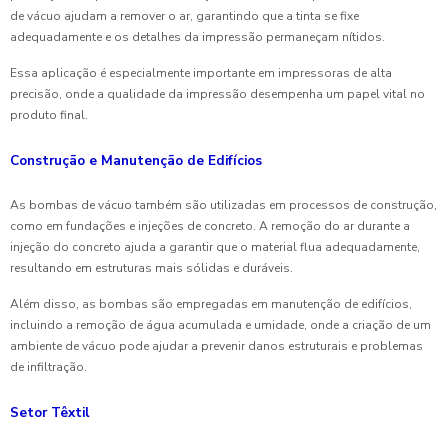
de vácuo ajudam a remover o ar, garantindo que a tinta se fixe
adequadamente e os detalhes da impressão permaneçam nítidos.
Essa aplicação é especialmente importante em impressoras de alta
precisão, onde a qualidade da impressão desempenha um papel vital no
produto final.
Construção e Manutenção de Edifícios
As bombas de vácuo também são utilizadas em processos de construção,
como em fundações e injeções de concreto. A remoção do ar durante a
injeção do concreto ajuda a garantir que o material flua adequadamente,
resultando em estruturas mais sólidas e duráveis.
Além disso, as bombas são empregadas em manutenção de edifícios,
incluindo a remoção de água acumulada e umidade, onde a criação de um
ambiente de vácuo pode ajudar a prevenir danos estruturais e problemas
de infiltração.
Setor Têxtil