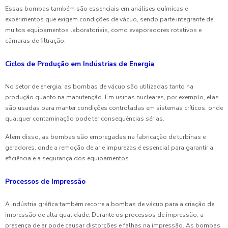
Essas bombas também são essenciais em análises químicas e
experimentos que exigem condições de vácuo, sendo parte integrante de
muitos equipamentos laboratoriais, como evaporadores rotativos e
câmaras de filtração.
Ciclos de Produção em Indústrias de Energia
No setor de energia, as bombas de vácuo são utilizadas tanto na
produção quanto na manutenção. Em usinas nucleares, por exemplo, elas
são usadas para manter condições controladas em sistemas críticos, onde
qualquer contaminação pode ter consequências sérias.
Além disso, as bombas são empregadas na fabricação de turbinas e
geradores, onde a remoção de ar e impurezas é essencial para garantir a
eficiência e a segurança dos equipamentos.
Processos de Impressão
A indústria gráfica também recorre a bombas de vácuo para a criação de
impressão de alta qualidade. Durante os processos de impressão, a
presença de ar pode causar distorções e falhas na impressão. As bombas