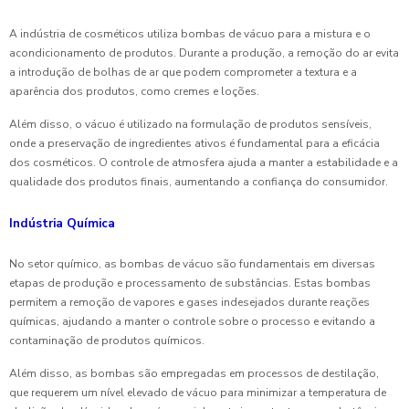
A indústria de cosméticos utiliza bombas de vácuo para a mistura e o
acondicionamento de produtos. Durante a produção, a remoção do ar evita
a introdução de bolhas de ar que podem comprometer a textura e a
aparência dos produtos, como cremes e loções.
Além disso, o vácuo é utilizado na formulação de produtos sensíveis,
onde a preservação de ingredientes ativos é fundamental para a eficácia
dos cosméticos. O controle de atmosfera ajuda a manter a estabilidade e a
qualidade dos produtos finais, aumentando a confiança do consumidor.
Indústria Química
No setor químico, as bombas de vácuo são fundamentais em diversas
etapas de produção e processamento de substâncias. Estas bombas
permitem a remoção de vapores e gases indesejados durante reações
químicas, ajudando a manter o controle sobre o processo e evitando a
contaminação de produtos químicos.
Além disso, as bombas são empregadas em processos de destilação,
que requerem um nível elevado de vácuo para minimizar a temperatura de