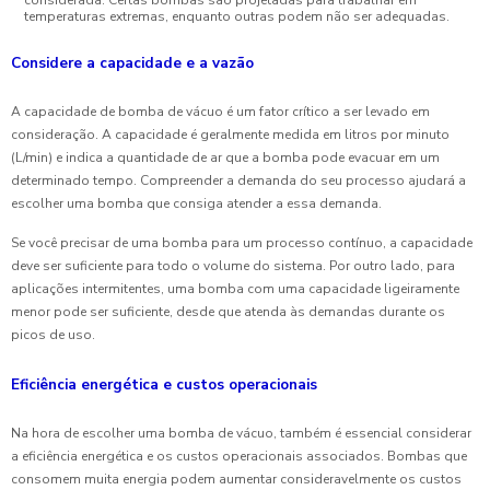
temperaturas extremas, enquanto outras podem não ser adequadas.
Considere a capacidade e a vazão
A capacidade de bomba de vácuo é um fator crítico a ser levado em
consideração. A capacidade é geralmente medida em litros por minuto
(L/min) e indica a quantidade de ar que a bomba pode evacuar em um
determinado tempo. Compreender a demanda do seu processo ajudará a
escolher uma bomba que consiga atender a essa demanda.
Se você precisar de uma bomba para um processo contínuo, a capacidade
deve ser suficiente para todo o volume do sistema. Por outro lado, para
aplicações intermitentes, uma bomba com uma capacidade ligeiramente
menor pode ser suficiente, desde que atenda às demandas durante os
picos de uso.
Eficiência energética e custos operacionais
Na hora de escolher uma bomba de vácuo, também é essencial considerar
a eficiência energética e os custos operacionais associados. Bombas que
consomem muita energia podem aumentar consideravelmente os custos