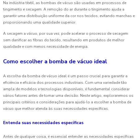
Na indústria têxtil, as bombas de vácuo são usadas em processos de
tingimento e secagem. A remoção do ar durante o tingimento ajuda a
garantir uma distribuição uniforme da cor nos tecidos, evitando manchas e
proporcionando uma qualidade superior.
A secagem a vácuo, por sua vez, pode acelerar o processo de secagem
sem danificar as fibras do tecido, resultando em produtos de melhor
qualidade e com menos necessidade de energia.
Como escolher a bomba de vácuo ideal
A escolha da bomba de vácuo ideal é um passo crucial para garantir a
eficiência e eficácia dos processos industriais. Com uma variedade tão
ampla de modelos e tecnologias disponíveis, é fundamental considerar
vários fatores antes de tomar uma decisão. Neste artigo, exploraremos os
principais critérios e considerações para ajudá-lo a escolher a bomba de
vácuo que melhor atenda às suas necessidades específicas.
Entenda suas necessidades específicas
Antes de qualquer coisa, é essencial entender as necessidades específicas