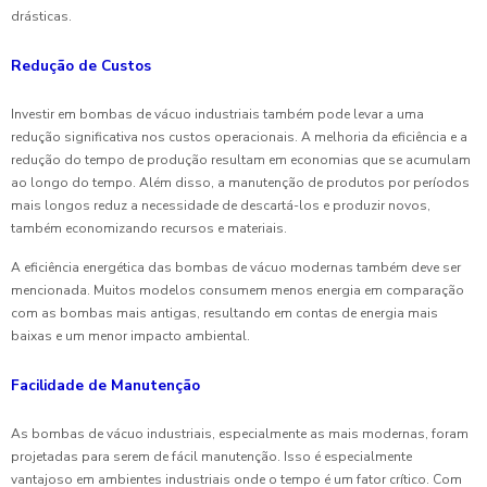
drásticas.
Redução de Custos
Investir em bombas de vácuo industriais também pode levar a uma
redução significativa nos custos operacionais. A melhoria da eficiência e a
redução do tempo de produção resultam em economias que se acumulam
ao longo do tempo. Além disso, a manutenção de produtos por períodos
mais longos reduz a necessidade de descartá-los e produzir novos,
também economizando recursos e materiais.
A eficiência energética das bombas de vácuo modernas também deve ser
mencionada. Muitos modelos consumem menos energia em comparação
com as bombas mais antigas, resultando em contas de energia mais
baixas e um menor impacto ambiental.
Facilidade de Manutenção
As bombas de vácuo industriais, especialmente as mais modernas, foram
projetadas para serem de fácil manutenção. Isso é especialmente
vantajoso em ambientes industriais onde o tempo é um fator crítico. Com