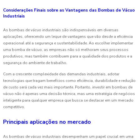
Considerações Finais sobre as Vantagens das Bombas de Vácuo
Industriais
As bombas de vácuo industriais são indispensáveis em diversas
aplicações, oferecendo um leque de vantagens que vão desde a eficiência
operacional até a segurança e sustentabilidade. Ao escolher implementar
uma bomba de vácuo, as empresas não só melhoram seus processos
produtivos, mas também contribuem para a qualidade dos produtos e a
segurança do ambiente de trabalho.
Com a crescente complexidade das demandas industriais, adotar
tecnologias que tragam benefícios como eficiência, durabilidade e redução
de custo será cada vez mais importante. Portanto, investir em bombas de
vácuo não é apenas uma decisão técnica, mas uma estratégia de negócios
inteligente para qualquer empresa que busca se destacar em um mercado
competitivo.
Principais aplicações no mercado
As bombas de vácuo industriais desempenham um papel crucial em uma