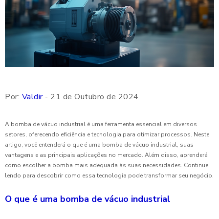
Por:
Valdir
- 21 de Outubro de 2024
A bomba de vácuo industrial é uma ferramenta essencial em diversos
setores, oferecendo eficiência e tecnologia para otimizar processos. Neste
artigo, você entenderá o que é uma bomba de vácuo industrial, suas
vantagens e as principais aplicações no mercado. Além disso, aprenderá
como escolher a bomba mais adequada às suas necessidades. Continue
lendo para descobrir como essa tecnologia pode transformar seu negócio.
O que é uma bomba de vácuo industrial