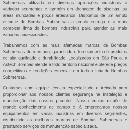
Submersas utilizada em diversas aplicações industriais e
variados segmentos e também em drenagem de piscinas, ou
áreas inundadas e poços artesianos. Dispomos de um amplo
estoque de Bombas Submersas a pronta entrega e a mais
completa linha de bombas industriais para atender as mais
variadas necessidades.
Trabalhamos com as mais afamadas marcas de
Bombas
Submersas
do mercado, garantindo o fornecimento de produtos
de alta qualidade e durabilidade. Localizados em São Paulo, a
Astech Bombas atende a todo território nacional e oferece preços
competitivos e condições especiais em toda a linha de Bombas
Submersas.
Contamos com equipe técnica especializada e treinada para
proporcionar aos nossos clientes segurança na instalação e
manutenção dos nossos produtos. Nossa equipe dispõe de
grande conhecimento de campo e já empregamos nossos
equipamentos em várias indústrias em diversos segmentos,
distribuindo as melhores marcas de
Bombas Submersas
e
prestando serviços de manutenção especializada.