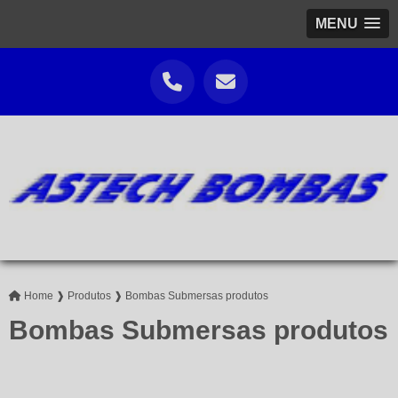
MENU
Home ❱
Produtos ❱
Bombas Submersas produtos
Bombas Submersas produtos