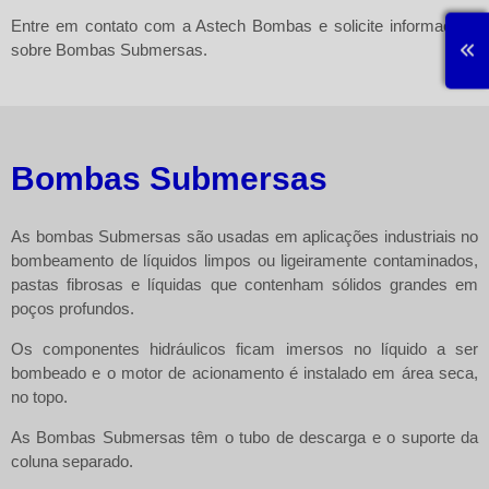
Entre em contato com a
Astech Bombas
e solicite informações
sobre
Bombas Submersas
.
Bombas Submersas
As bombas Submersas são usadas em aplicações industriais no
bombeamento de líquidos limpos ou ligeiramente contaminados,
pastas fibrosas e líquidas que contenham sólidos grandes em
poços profundos.
Os componentes hidráulicos ficam imersos no líquido a ser
bombeado e o motor de acionamento é instalado em área seca,
no topo.
As
Bombas Submersas
têm o tubo de descarga e o suporte da
coluna separado.