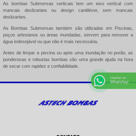
As bombas Submersas verticais tem um eixo vertical com
mancais deslizantes ou design cantiléver, sem mancais
deslizantes.
As
Bombas Submersas
também são utilizadas em Piscinas,
poços artesianos ou áreas inundadas, servem para remover a
água indesejável ou que não é mais necessária.
Antes de limpar a piscina ou após uma inundação no porão, as
ponderosas e robustas bombas são uma grande ajuda na hora
de secar com rapidez e confiabilidade.
chamar no
WhatsApp