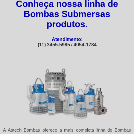
Conheça nossa linha de
Bombas Submersas
produtos.
Atendimento:
(11) 3455-5985
/
4054-1784
A
Astech Bombas
oferece a mais completa linha de Bombas