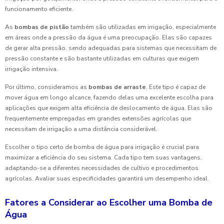
funcionamento eficiente.
As
bombas de pistão
também são utilizadas em irrigação, especialmente
em áreas onde a pressão da água é uma preocupação. Elas são capazes
de gerar alta pressão, sendo adequadas para sistemas que necessitam de
pressão constante e são bastante utilizadas em culturas que exigem
irrigação intensiva.
Por último, consideramos as
bombas de arraste
. Este tipo é capaz de
mover água em longo alcance, fazendo delas uma excelente escolha para
aplicações que exigem alta eficiência de deslocamento de água. Elas são
frequentemente empregadas em grandes extensões agrícolas que
necessitam de irrigação a uma distância considerável.
Escolher o tipo certo de bomba de água para irrigação é crucial para
maximizar a eficiência do seu sistema. Cada tipo tem suas vantagens,
adaptando-se a diferentes necessidades de cultivo e procedimentos
agrícolas. Avaliar suas especificidades garantirá um desempenho ideal.
Fatores a Considerar ao Escolher uma Bomba de
Água