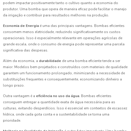
podem impactar positivamente tanto o cultivo quanto a economia do
produtor. Uma bomba que opera de maneira eficaz pode facilitar o manejo
da irrigação e contribuir para resultados melhores na produção.
Economia de Energia
é uma das principais vantagens. Bombas eficientes
consomem menos eletricidade, reduzindo significativamente os custos
operacionais. Isso é especialmente relevante em operações agrícolas de
grande escala, onde o consumo de energia pode representar uma parcela
significativa das despesas.
Além da economia, a
durabilidade
de uma bomba eficiente tende a ser
maior. Modelos bem projetados e construídos com materiais de qualidade
garantem um funcionamento prolongado, minimizando a necessidade de
substituições frequentes e consequentemente, economizando dinheiro a
longo prazo.
Outra vantagem é a
eficiência no uso da água
. Bombas eficientes
conseguem entregar a quantidade exata de água necessária para as
culturas, evitando desperdícios. Isso é essencial em contextos de escassez
hídrica, onde cada gota conta e a sustentabilidade se torna uma
prioridade.