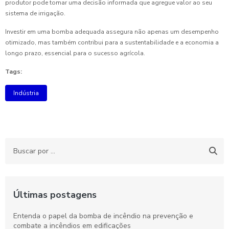
produtor pode tomar uma decisão informada que agregue valor ao seu
sistema de irrigação.
Investir em uma bomba adequada assegura não apenas um desempenho
otimizado, mas também contribui para a sustentabilidade e a economia a
longo prazo, essencial para o sucesso agrícola.
Tags:
Indústria
Últimas postagens
Entenda o papel da bomba de incêndio na prevenção e
combate a incêndios em edificações