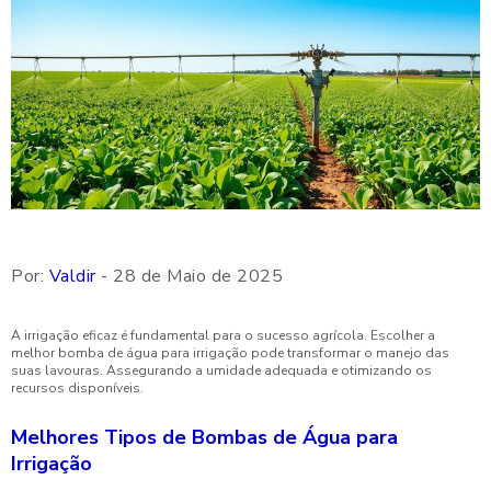
Por:
Valdir
- 28 de Maio de 2025
A irrigação eficaz é fundamental para o sucesso agrícola. Escolher a
melhor bomba de água para irrigação pode transformar o manejo das
suas lavouras. Assegurando a umidade adequada e otimizando os
recursos disponíveis.
Melhores Tipos de Bombas de Água para
Irrigação