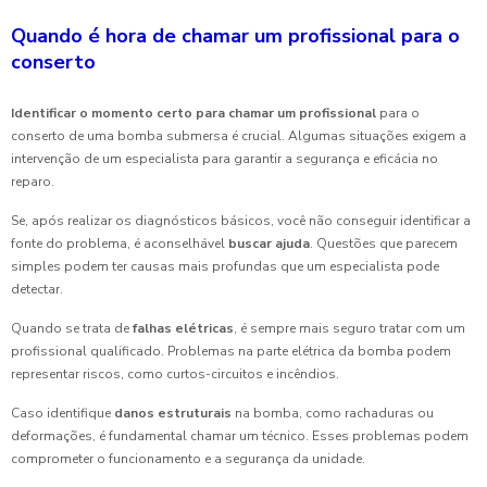
Quando é hora de chamar um profissional para o
conserto
Identificar o momento certo para chamar um profissional
para o
conserto de uma bomba submersa é crucial. Algumas situações exigem a
intervenção de um especialista para garantir a segurança e eficácia no
reparo.
Se, após realizar os diagnósticos básicos, você não conseguir identificar a
fonte do problema, é aconselhável
buscar ajuda
. Questões que parecem
simples podem ter causas mais profundas que um especialista pode
detectar.
Quando se trata de
falhas elétricas
, é sempre mais seguro tratar com um
profissional qualificado. Problemas na parte elétrica da bomba podem
representar riscos, como curtos-circuitos e incêndios.
Caso identifique
danos estruturais
na bomba, como rachaduras ou
deformações, é fundamental chamar um técnico. Esses problemas podem
comprometer o funcionamento e a segurança da unidade.