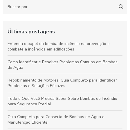
Últimas postagens
Entenda o papel da bomba de incêndio na prevenção e
combate a incêndios em edificações
Como Identificar e Resolver Problemas Comuns em Bombas
de Água
Rebobinamento de Motores: Guia Completo para Identificar
Problemas e Soluções Eficazes
Tudo o Que Você Precisa Saber Sobre Bombas de Incêndio
para Segurança Predial
Guia Completo para Conserto de Bombas de Água e
Manutenção Eficiente