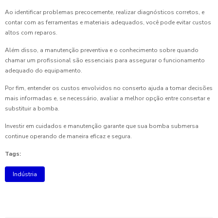
Ao identificar problemas precocemente, realizar diagnósticos corretos, e
contar com as ferramentas e materiais adequados, você pode evitar custos
altos com reparos.
Além disso, a manutenção preventiva e o conhecimento sobre quando
chamar um profissional são essenciais para assegurar o funcionamento
adequado do equipamento.
Por fim, entender os custos envolvidos no conserto ajuda a tomar decisões
mais informadas e, se necessário, avaliar a melhor opção entre consertar e
substituir a bomba.
Investir em cuidados e manutenção garante que sua bomba submersa
continue operando de maneira eficaz e segura.
Tags:
Indústria