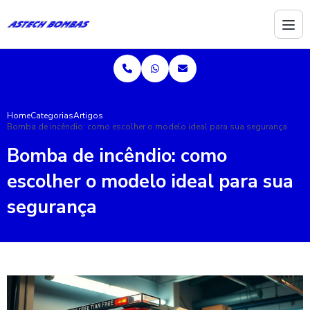
Home
Categorias
Artigos
Bomba de incêndio: como escolher o modelo ideal para sua segurança
Bomba de incêndio: como
escolher o modelo ideal para sua
segurança