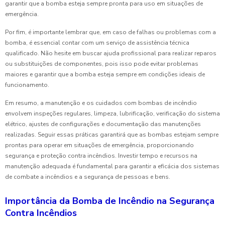
garantir que a bomba esteja sempre pronta para uso em situações de
emergência.
Por fim, é importante lembrar que, em caso de falhas ou problemas com a
bomba, é essencial contar com um serviço de assistência técnica
qualificado. Não hesite em buscar ajuda profissional para realizar reparos
ou substituições de componentes, pois isso pode evitar problemas
maiores e garantir que a bomba esteja sempre em condições ideais de
funcionamento.
Em resumo, a manutenção e os cuidados com bombas de incêndio
envolvem inspeções regulares, limpeza, lubrificação, verificação do sistema
elétrico, ajustes de configurações e documentação das manutenções
realizadas. Seguir essas práticas garantirá que as bombas estejam sempre
prontas para operar em situações de emergência, proporcionando
segurança e proteção contra incêndios. Investir tempo e recursos na
manutenção adequada é fundamental para garantir a eficácia dos sistemas
de combate a incêndios e a segurança de pessoas e bens.
Importância da Bomba de Incêndio na Segurança
Contra Incêndios