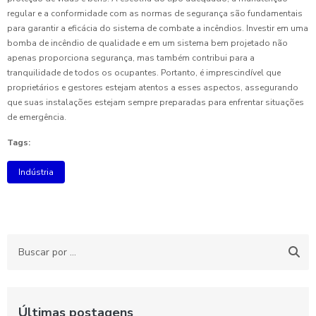
regular e a conformidade com as normas de segurança são fundamentais
para garantir a eficácia do sistema de combate a incêndios. Investir em uma
bomba de incêndio de qualidade e em um sistema bem projetado não
apenas proporciona segurança, mas também contribui para a
tranquilidade de todos os ocupantes. Portanto, é imprescindível que
proprietários e gestores estejam atentos a esses aspectos, assegurando
que suas instalações estejam sempre preparadas para enfrentar situações
de emergência.
Tags:
Indústria
Últimas postagens