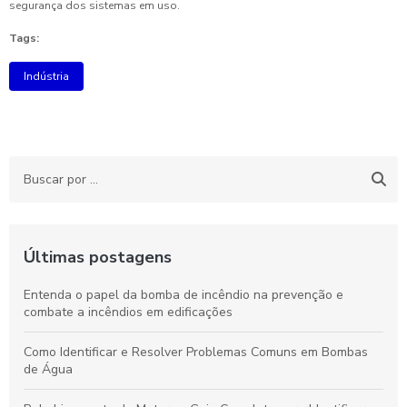
segurança dos sistemas em uso.
Tags:
Indústria
Últimas postagens
Entenda o papel da bomba de incêndio na prevenção e
combate a incêndios em edificações
Como Identificar e Resolver Problemas Comuns em Bombas
de Água