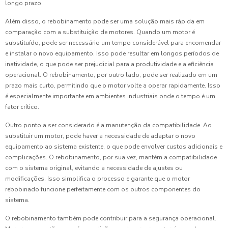
longo prazo.
Além disso, o rebobinamento pode ser uma solução mais rápida em
comparação com a substituição de motores. Quando um motor é
substituído, pode ser necessário um tempo considerável para encomendar
e instalar o novo equipamento. Isso pode resultar em longos períodos de
inatividade, o que pode ser prejudicial para a produtividade e a eficiência
operacional. O rebobinamento, por outro lado, pode ser realizado em um
prazo mais curto, permitindo que o motor volte a operar rapidamente. Isso
é especialmente importante em ambientes industriais onde o tempo é um
fator crítico.
Outro ponto a ser considerado é a manutenção da compatibilidade. Ao
substituir um motor, pode haver a necessidade de adaptar o novo
equipamento ao sistema existente, o que pode envolver custos adicionais e
complicações. O rebobinamento, por sua vez, mantém a compatibilidade
com o sistema original, evitando a necessidade de ajustes ou
modificações. Isso simplifica o processo e garante que o motor
rebobinado funcione perfeitamente com os outros componentes do
sistema.
O rebobinamento também pode contribuir para a segurança operacional.