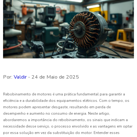
Por:
Valdir
- 24 de Maio de 2025
Rebobinamento de motores é uma prática fundamental para garantir a
eficiência e a durabilidade dos equipamentos elétricos. Com o tempo, os
motores podem apresentar desgaste, resultando em perda de
desempenho e aumento no consumo de energia. Neste artigo,
abordaremos a importância do rebobinamento, os sinais que indicam a
necessidade desse serviço, o processo envolvido e as vantagens em optar
por essa solução em vez da substituição do motor. Entender esses