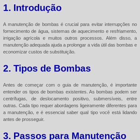
1. Introdução
A manutenção de bombas é crucial para evitar interrupções no
fornecimento de água, sistemas de aquecimento e resfriamento,
irrigação agrícola e muitos outros processos. Além disso, a
manutenção adequada ajuda a prolongar a vida útil das bombas e
economizar custos de substituição.
2. Tipos de Bombas
Antes de começar com o guia de manutenção, é importante
entender os tipos de bombas existentes. As bombas podem ser
centrífugas, de deslocamento positivo, submersíveis, entre
outras. Cada tipo requer abordagens ligeiramente diferentes para
a manutenção, e é essencial saber qual tipo você está lidando
antes de prosseguir.
3. Passos para Manutenção