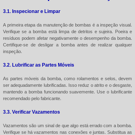
3.1. Inspecionar e Limpar
A primeira etapa da manutenção de bombas é a inspeção visual.
Verifique se a bomba está limpa de detritos e sujeira. Poeira e
resíduos podem afetar negativamente o desempenho da bomba.
Certifique-se de desligar a bomba antes de realizar qualquer
inspeção.
3.2. Lubrificar as Partes Móveis
As partes móveis da bomba, como rolamentos e selos, devem
ser adequadamente lubrificadas. Isso reduz o atrito e o desgaste,
mantendo a bomba funcionando suavemente. Use o lubrificante
recomendado pelo fabricante.
3.3. Verificar Vazamentos
Vazamentos são um sinal de que algo está errado com a bomba.
Verifique se há vazamentos nas conexões e juntas. Substitua as