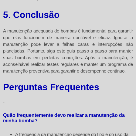
5. Conclusão
A manutenção adequada de bombas é fundamental para garantir
que elas funcionem de maneira confiável e eficaz. Ignorar a
manutenção pode levar a falhas caras e interrupções não
planejadas. Portanto, siga este guia passo a passo para manter
suas bombas em perfeitas condições. Após a manutenção, é
aconselhável realizar testes regulares e manter um programa de
manutenção preventiva para garantir o desempenho contínuo.
Perguntas Frequentes
-
Quão frequentemente devo realizar a manutenção da
minha bomba?
A frequência da manutenção depende do tipo e do uso da