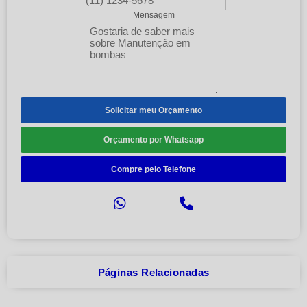
Mensagem
Solicitar meu Orçamento
Orçamento por Whatsapp
Compre pelo Telefone
Páginas Relacionadas