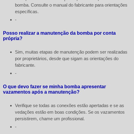
bomba. Consulte o manual do fabricante para orientações
específicas.
-
Posso realizar a manutenção da bomba por conta
própria?
Sim, muitas etapas de manutenção podem ser realizadas
por proprietários, desde que sigam as orientações do
fabricante.
-
O que devo fazer se minha bomba apresentar
vazamentos após a manutenção?
Verifique se todas as conexões estão apertadas e se as
vedações estão em boas condições. Se os vazamentos
persistirem, chame um profissional.
-