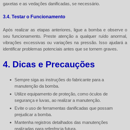
gaxetas e as vedações danificadas, se necessário.
3.4. Testar o Funcionamento
Após realizar as etapas anteriores, ligue a bomba e observe o
seu funcionamento. Preste atenção a qualquer ruído anormal,
vibrações excessivas ou variações na pressão. Isso ajudará a
identificar problemas potenciais antes que se tornem graves.
4. Dicas e Precauções
Sempre siga as instruções do fabricante para a
manutenção da bomba.
Utilize equipamento de proteção, como óculos de
segurança e luvas, ao realizar a manutenção.
Evite o uso de ferramentas danificadas que possam
prejudicar a bomba.
Mantenha registros detalhados das manutenções
realizadas para referência futura.