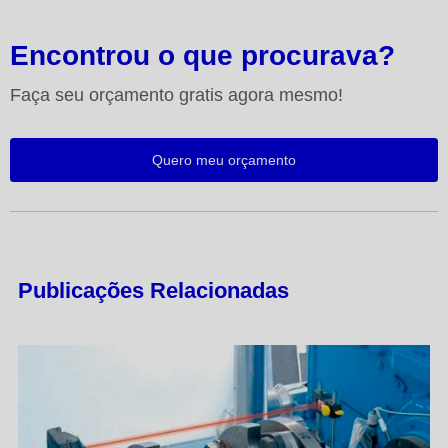
Encontrou o que procurava?
Faça seu orçamento gratis agora mesmo!
Quero meu orçamento
Publicações Relacionadas