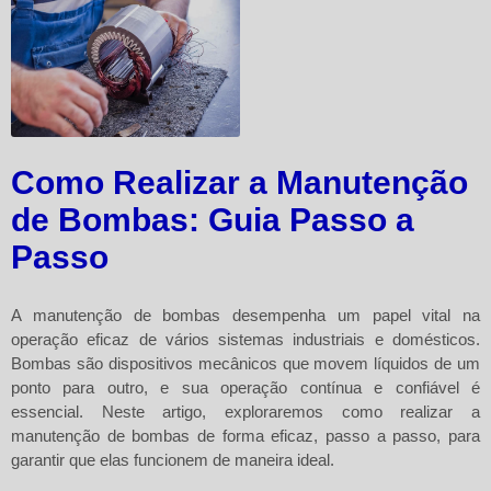
Como Realizar a Manutenção
de Bombas: Guia Passo a
Passo
A manutenção de bombas desempenha um papel vital na
operação eficaz de vários sistemas industriais e domésticos.
Bombas são dispositivos mecânicos que movem líquidos de um
ponto para outro, e sua operação contínua e confiável é
essencial. Neste artigo, exploraremos como realizar a
manutenção de bombas de forma eficaz, passo a passo, para
garantir que elas funcionem de maneira ideal.