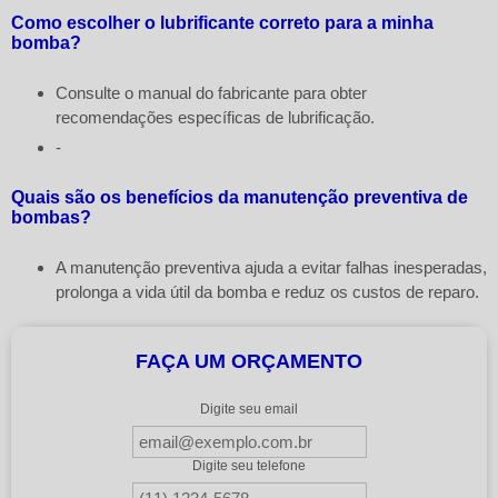
Como escolher o lubrificante correto para a minha
bomba?
Consulte o manual do fabricante para obter
recomendações específicas de lubrificação.
-
Quais são os benefícios da manutenção preventiva de
bombas?
A manutenção preventiva ajuda a evitar falhas inesperadas,
prolonga a vida útil da bomba e reduz os custos de reparo.
FAÇA UM ORÇAMENTO
Digite seu email
Digite seu telefone