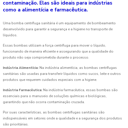
contaminação. Elas são ideais para indústrias
como a alimentícia e farmacêutica.
Uma bomba centrífuga sanitária é um equipamento de bombeamento
desenvolvido para garantir a segurança e a higiene no transporte de
líquidos.
Essas bombas utilizam a força centrífuga para mover o líquido,
funcionando de maneira eficiente e assegurando que a qualidade do
produto não seja comprometida durante o processo.
Indústria Alimentícia:
Na indústria alimentícia, as bombas centrífugas
sanitárias são usadas para transferir líquidos como sucos, leite e outros
produtos que requerem cuidados especiais com a higiene.
Indústria Farmacêutica:
Na indústria farmacêutica, essas bombas são
essenciais para o manuseio de soluções químicas e biológicas,
garantindo que não ocorra contaminação cruzada.
Por suas características, as bombas centrífugas sanitárias são
indispensáveis em setores onde a qualidade e a segurança dos produtos
são prioritárias.