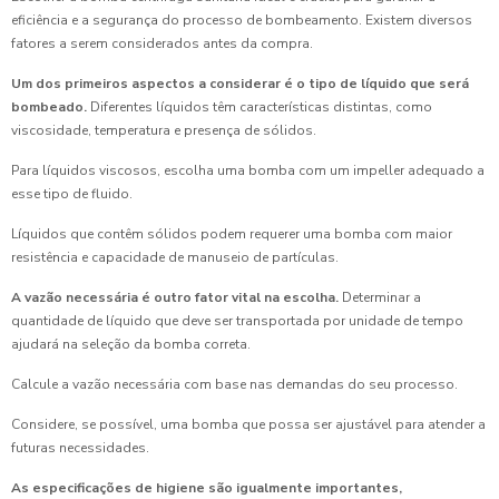
eficiência e a segurança do processo de bombeamento. Existem diversos
fatores a serem considerados antes da compra.
Um dos primeiros aspectos a considerar é o tipo de líquido que será
bombeado.
Diferentes líquidos têm características distintas, como
viscosidade, temperatura e presença de sólidos.
Para líquidos viscosos, escolha uma bomba com um impeller adequado a
esse tipo de fluido.
Líquidos que contêm sólidos podem requerer uma bomba com maior
resistência e capacidade de manuseio de partículas.
A vazão necessária é outro fator vital na escolha.
Determinar a
quantidade de líquido que deve ser transportada por unidade de tempo
ajudará na seleção da bomba correta.
Calcule a vazão necessária com base nas demandas do seu processo.
Considere, se possível, uma bomba que possa ser ajustável para atender a
futuras necessidades.
As especificações de higiene são igualmente importantes,