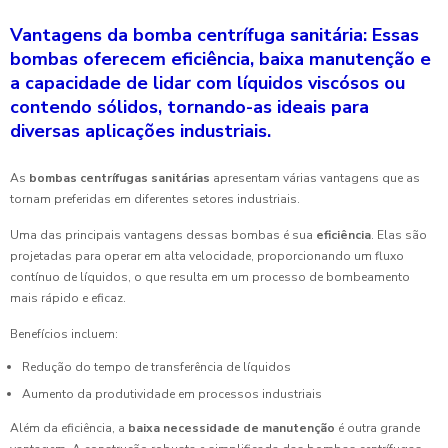
Vantagens da bomba centrífuga sanitária: Essas
bombas oferecem eficiência, baixa manutenção e
a capacidade de lidar com líquidos viscósos ou
contendo sólidos, tornando-as ideais para
diversas aplicações industriais.
As
bombas centrífugas sanitárias
apresentam várias vantagens que as
tornam preferidas em diferentes setores industriais.
Uma das principais vantagens dessas bombas é sua
eficiência
. Elas são
projetadas para operar em alta velocidade, proporcionando um fluxo
contínuo de líquidos, o que resulta em um processo de bombeamento
mais rápido e eficaz.
Benefícios incluem:
Redução do tempo de transferência de líquidos
Aumento da produtividade em processos industriais
Além da eficiência, a
baixa necessidade de manutenção
é outra grande