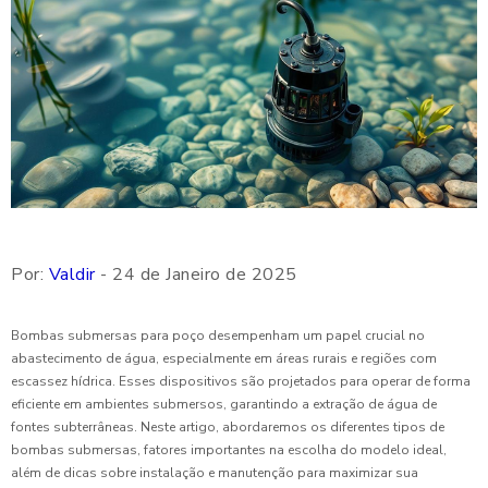
Por:
Valdir
- 24 de Janeiro de 2025
Bombas submersas para poço desempenham um papel crucial no
abastecimento de água, especialmente em áreas rurais e regiões com
escassez hídrica. Esses dispositivos são projetados para operar de forma
eficiente em ambientes submersos, garantindo a extração de água de
fontes subterrâneas. Neste artigo, abordaremos os diferentes tipos de
bombas submersas, fatores importantes na escolha do modelo ideal,
além de dicas sobre instalação e manutenção para maximizar sua