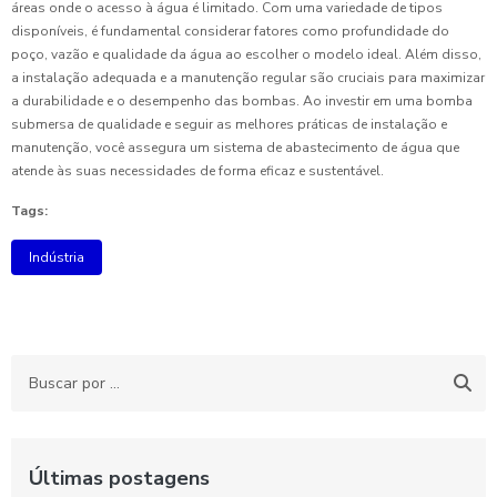
áreas onde o acesso à água é limitado. Com uma variedade de tipos
disponíveis, é fundamental considerar fatores como profundidade do
poço, vazão e qualidade da água ao escolher o modelo ideal. Além disso,
a instalação adequada e a manutenção regular são cruciais para maximizar
a durabilidade e o desempenho das bombas. Ao investir em uma bomba
submersa de qualidade e seguir as melhores práticas de instalação e
manutenção, você assegura um sistema de abastecimento de água que
atende às suas necessidades de forma eficaz e sustentável.
Tags:
Indústria
Últimas postagens