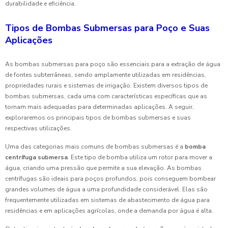
durabilidade e eficiência.
Tipos de Bombas Submersas para Poço e Suas
Aplicações
As bombas submersas para poço são essenciais para a extração de água
de fontes subterrâneas, sendo amplamente utilizadas em residências,
propriedades rurais e sistemas de irrigação. Existem diversos tipos de
bombas submersas, cada uma com características específicas que as
tornam mais adequadas para determinadas aplicações. A seguir,
exploraremos os principais tipos de bombas submersas e suas
respectivas utilizações.
Uma das categorias mais comuns de bombas submersas é a
bomba
centrífuga submersa
. Este tipo de bomba utiliza um rotor para mover a
água, criando uma pressão que permite a sua elevação. As bombas
centrífugas são ideais para poços profundos, pois conseguem bombear
grandes volumes de água a uma profundidade considerável. Elas são
frequentemente utilizadas em sistemas de abastecimento de água para
residências e em aplicações agrícolas, onde a demanda por água é alta.