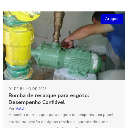
Artigos
01 DE JULHO DE 2025
Bomba de recalque para esgoto:
Desempenho Confiável
Por:
Valdir
A bomba de recalque para esgoto desempenha um papel
crucial na gestão de águas residuais, garantindo que o