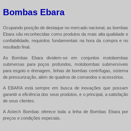
Bombas Ebara
Ocupando posição de destaque no mercado nacional, as bombas
Ebara são reconhecidas como produtos da mais alta qualidade e
confiabilidade, requisitos fundamentais na hora da compra e no
resultado final.
As
Bombas Ebara
dividem-se em conjuntos motobombas
submersas para poços profundos, motobombas submersíveis
para esgoto e drenagem, linhas de bombas centrífugas, sistema
de pressurização, além de quadros de comandos e acessórios.
A EBARA está sempre em busca de inovações que possam
garantir a eficiência dos seus produtos, e o principal, a satisfação
de seus clientes.
A Astech Bombas oferece toda a linha de
Bombas Ebara
por
preços e condições especiais.