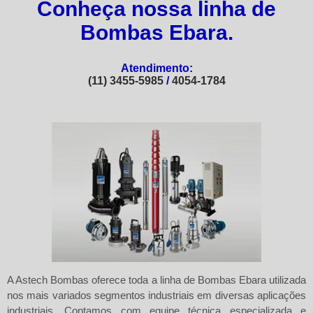
Conheça nossa linha de
Bombas Ebara.
Atendimento:
(11) 3455-5985
/
4054-1784
A
Astech Bombas
oferece toda a linha de Bombas Ebara utilizada
nos mais variados segmentos industriais em diversas aplicações
industriais. Contamos com equipe técnica especializada e