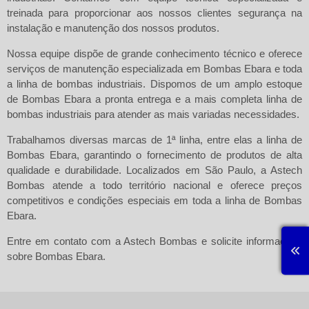
treinada para proporcionar aos nossos clientes segurança na
instalação e manutenção dos nossos produtos.
Nossa equipe dispõe de grande conhecimento técnico e oferece
serviços de manutenção especializada em
Bombas Ebara
e toda
a linha de bombas industriais. Dispomos de um amplo estoque
de Bombas Ebara a pronta entrega e a mais completa linha de
bombas industriais para atender as mais variadas necessidades.
Trabalhamos diversas marcas de 1ª linha, entre elas a linha de
Bombas Ebara
, garantindo o fornecimento de produtos de alta
qualidade e durabilidade. Localizados em São Paulo, a Astech
Bombas atende a todo território nacional e oferece preços
competitivos e condições especiais em toda a linha de Bombas
Ebara.
Entre em contato com a
Astech Bombas
e solicite informações
sobre
Bombas Ebara
.