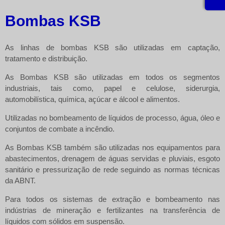
Bombas KSB
As linhas de bombas KSB são utilizadas em captação,
tratamento e distribuição.
As
Bombas KSB
são utilizadas em todos os segmentos
industriais, tais como, papel e celulose, siderurgia,
automobilística, química, açúcar e álcool e alimentos.
Utilizadas no bombeamento de líquidos de processo, água, óleo e
conjuntos de combate a incêndio.
As
Bombas KSB
também são utilizadas nos equipamentos para
abastecimentos, drenagem de águas servidas e pluviais, esgoto
sanitário e pressurização de rede seguindo as normas técnicas
da ABNT.
Para todos os sistemas de extração e bombeamento nas
indústrias de mineração e fertilizantes na transferência de
líquidos com sólidos em suspensão.