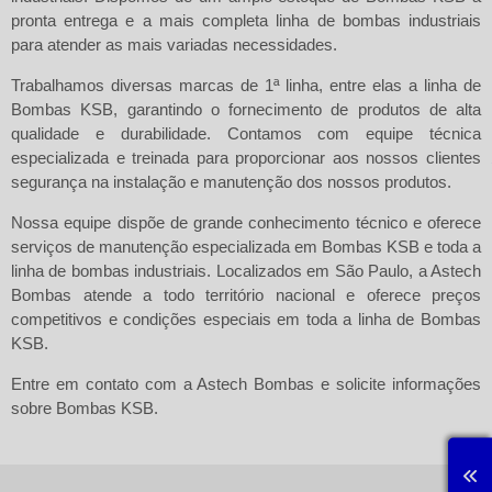
pronta entrega e a mais completa linha de bombas industriais
para atender as mais variadas necessidades.
Trabalhamos diversas marcas de 1ª linha, entre elas a linha de
Bombas KSB
, garantindo o fornecimento de produtos de alta
qualidade e durabilidade. Contamos com equipe técnica
especializada e treinada para proporcionar aos nossos clientes
segurança na instalação e manutenção dos nossos produtos.
Nossa equipe dispõe de grande conhecimento técnico e oferece
serviços de manutenção especializada em
Bombas KSB
e toda a
linha de bombas industriais. Localizados em São Paulo, a Astech
Bombas atende a todo território nacional e oferece preços
competitivos e condições especiais em toda a linha de Bombas
KSB.
Entre em contato com a
Astech Bombas
e solicite informações
sobre
Bombas KSB
.