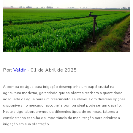
Por:
Valdir
- 01 de Abril de 2025
A bomba de água para irrigação desempenha um papel crucial na
agricultura moderna, garantindo que as plantas recebam a quantidade
adequada de água para um crescimento saudável. Com diversas opções
disponíveis no mercado, escolher a bomba ideal pode ser um desafio.
Neste artigo, abordaremos os diferentes tipos de bombas, fatores a
considerar na escolha e a importância da manutenção para otimizar a
irrigação em sua plantação.