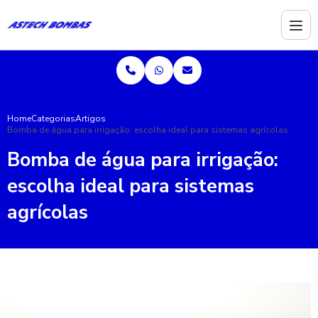
Home
Categorias
Artigos
Bomba de água para irrigação: escolha ideal para sistemas agrícolas
Bomba de água para irrigação:
escolha ideal para sistemas
agrícolas