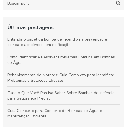
Últimas postagens
Entenda o papel da bomba de incêndio na prevenção e
combate a incêndios em edificações
Como Identificar e Resolver Problemas Comuns em Bombas
de Água
Rebobinamento de Motores: Guia Completo para Identificar
Problemas e Soluções Eficazes
Tudo o Que Você Precisa Saber Sobre Bombas de Incêndio
para Segurança Predial
Guia Completo para Conserto de Bombas de Água e
Manutenção Eficiente