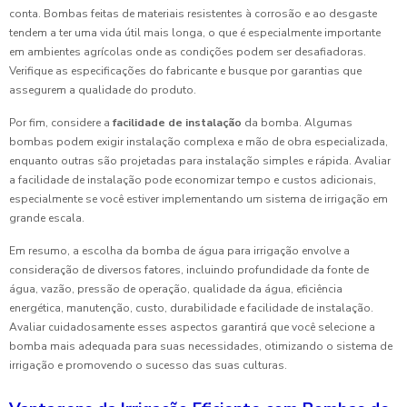
conta. Bombas feitas de materiais resistentes à corrosão e ao desgaste
tendem a ter uma vida útil mais longa, o que é especialmente importante
em ambientes agrícolas onde as condições podem ser desafiadoras.
Verifique as especificações do fabricante e busque por garantias que
assegurem a qualidade do produto.
Por fim, considere a
facilidade de instalação
da bomba. Algumas
bombas podem exigir instalação complexa e mão de obra especializada,
enquanto outras são projetadas para instalação simples e rápida. Avaliar
a facilidade de instalação pode economizar tempo e custos adicionais,
especialmente se você estiver implementando um sistema de irrigação em
grande escala.
Em resumo, a escolha da bomba de água para irrigação envolve a
consideração de diversos fatores, incluindo profundidade da fonte de
água, vazão, pressão de operação, qualidade da água, eficiência
energética, manutenção, custo, durabilidade e facilidade de instalação.
Avaliar cuidadosamente esses aspectos garantirá que você selecione a
bomba mais adequada para suas necessidades, otimizando o sistema de
irrigação e promovendo o sucesso das suas culturas.