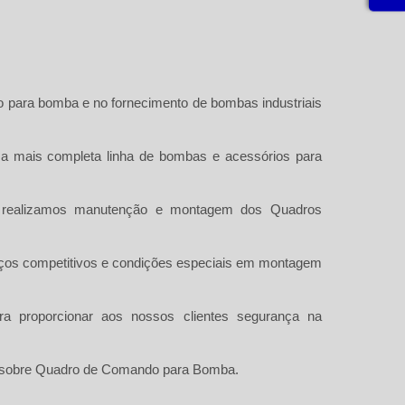
 para bomba e no fornecimento de bombas industriais
a mais completa linha de bombas e acessórios para
 realizamos manutenção e montagem dos Quadros
preços competitivos e condições especiais em montagem
ra proporcionar aos nossos clientes segurança na
 sobre
Quadro de Comando para Bomba
.