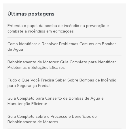
Últimas postagens
Entenda o papel da bomba de incêndio na prevenção e
combate a incêndios em edificações
Como Identificar e Resolver Problemas Comuns em Bombas
de Água
Rebobinamento de Motores: Guia Completo para Identificar
Problemas e Soluções Eficazes
Tudo o Que Você Precisa Saber Sobre Bombas de Incêndio
para Segurança Predial
Guia Completo para Conserto de Bombas de Água e
Manutenção Eficiente
Guia Completo sobre o Processo e Benefícios do
Rebobinamento de Motores