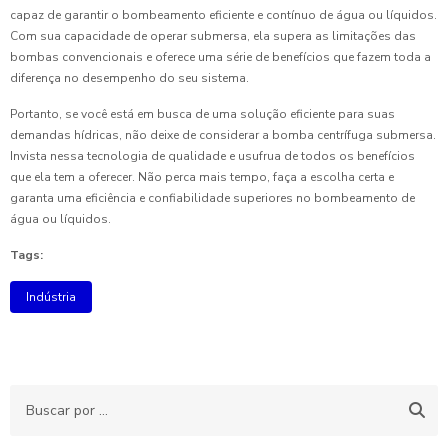
capaz de garantir o bombeamento eficiente e contínuo de água ou líquidos.
Com sua capacidade de operar submersa, ela supera as limitações das
bombas convencionais e oferece uma série de benefícios que fazem toda a
diferença no desempenho do seu sistema.
Portanto, se você está em busca de uma solução eficiente para suas
demandas hídricas, não deixe de considerar a bomba centrífuga submersa.
Invista nessa tecnologia de qualidade e usufrua de todos os benefícios
que ela tem a oferecer. Não perca mais tempo, faça a escolha certa e
garanta uma eficiência e confiabilidade superiores no bombeamento de
água ou líquidos.
Tags:
Indústria