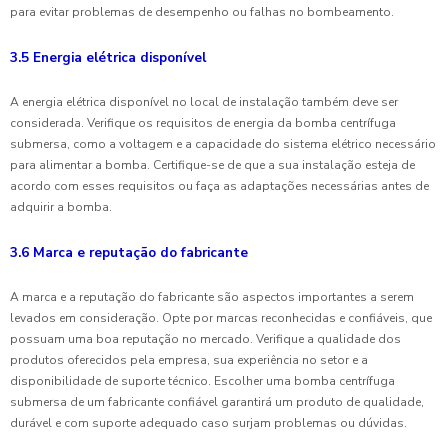
para evitar problemas de desempenho ou falhas no bombeamento.
3.5 Energia elétrica disponível
A energia elétrica disponível no local de instalação também deve ser
considerada. Verifique os requisitos de energia da bomba centrífuga
submersa, como a voltagem e a capacidade do sistema elétrico necessário
para alimentar a bomba. Certifique-se de que a sua instalação esteja de
acordo com esses requisitos ou faça as adaptações necessárias antes de
adquirir a bomba.
3.6 Marca e reputação do fabricante
A marca e a reputação do fabricante são aspectos importantes a serem
levados em consideração. Opte por marcas reconhecidas e confiáveis, que
possuam uma boa reputação no mercado. Verifique a qualidade dos
produtos oferecidos pela empresa, sua experiência no setor e a
disponibilidade de suporte técnico. Escolher uma bomba centrífuga
submersa de um fabricante confiável garantirá um produto de qualidade,
durável e com suporte adequado caso surjam problemas ou dúvidas.