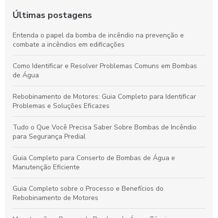
Últimas postagens
Entenda o papel da bomba de incêndio na prevenção e
combate a incêndios em edificações
Como Identificar e Resolver Problemas Comuns em Bombas
de Água
Rebobinamento de Motores: Guia Completo para Identificar
Problemas e Soluções Eficazes
Tudo o Que Você Precisa Saber Sobre Bombas de Incêndio
para Segurança Predial
Guia Completo para Conserto de Bombas de Água e
Manutenção Eficiente
Guia Completo sobre o Processo e Benefícios do
Rebobinamento de Motores