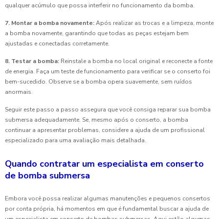
qualquer acúmulo que possa interferir no funcionamento da bomba.
7. Montar a bomba novamente:
Após realizar as trocas e a limpeza, monte
a bomba novamente, garantindo que todas as peças estejam bem
ajustadas e conectadas corretamente.
8. Testar a bomba:
Reinstale a bomba no local original e reconecte a fonte
de energia. Faça um teste de funcionamento para verificar se o conserto foi
bem-sucedido. Observe se a bomba opera suavemente, sem ruídos
anormais.
Seguir este passo a passo assegura que você consiga reparar sua bomba
submersa adequadamente. Se, mesmo após o conserto, a bomba
continuar a apresentar problemas, considere a ajuda de um profissional
especializado para uma avaliação mais detalhada.
Quando contratar um especialista em conserto
de bomba submersa
Embora você possa realizar algumas manutenções e pequenos consertos
por conta própria, há momentos em que é fundamental buscar a ajuda de