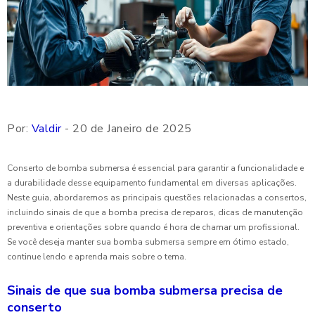
Por:
Valdir
- 20 de Janeiro de 2025
Conserto de bomba submersa é essencial para garantir a funcionalidade e
a durabilidade desse equipamento fundamental em diversas aplicações.
Neste guia, abordaremos as principais questões relacionadas a consertos,
incluindo sinais de que a bomba precisa de reparos, dicas de manutenção
preventiva e orientações sobre quando é hora de chamar um profissional.
Se você deseja manter sua bomba submersa sempre em ótimo estado,
continue lendo e aprenda mais sobre o tema.
Sinais de que sua bomba submersa precisa de
conserto