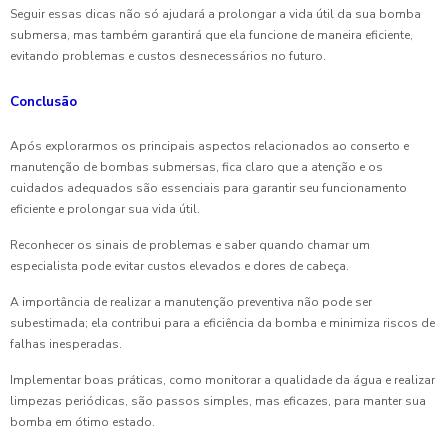
Seguir essas dicas não só ajudará a prolongar a vida útil da sua bomba
submersa, mas também garantirá que ela funcione de maneira eficiente,
evitando problemas e custos desnecessários no futuro.
Conclusão
Após explorarmos os principais aspectos relacionados ao conserto e
manutenção de bombas submersas, fica claro que a atenção e os
cuidados adequados são essenciais para garantir seu funcionamento
eficiente e prolongar sua vida útil.
Reconhecer os sinais de problemas e saber quando chamar um
especialista pode evitar custos elevados e dores de cabeça.
A importância de realizar a manutenção preventiva não pode ser
subestimada; ela contribui para a eficiência da bomba e minimiza riscos de
falhas inesperadas.
Implementar boas práticas, como monitorar a qualidade da água e realizar
limpezas periódicas, são passos simples, mas eficazes, para manter sua
bomba em ótimo estado.