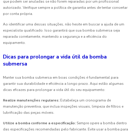
que podem ser anuladas se não forem reparadas por um profissional
autorizado. Verifique sempre a política de garantia antes de tentar consertar
por conta própria.
Ao identificar uma dessas situações, não hesite em buscar a ajuda de um
especialista qualificado. Isso garantirá que sua bomba submersa seja
reparada corretamente, mantendo a segurança e a eficiência do
equipamento.
Dicas para prolongar a vida útil da bomba
submersa
Manter sua bomba submersa em boas condições é fundamental para
garantir sua durabilidade e eficiência a longo prazo. Aqui estão algumas
dicas eficazes para prolongar a vida útil do seu equipamento:
Realize manutenções regulares:
Estabeleça um cronograma de
manutenção preventiva, que inclua inspeções visuais, limpeza de filtros e
lubrificação das peças móveis.
Utilize a bomba conforme a especificação:
Sempre opere a bomba dentro
das especificações recomendadas pelo fabricante. Evite usar a bomba para