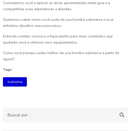
Convidamos você a aplicar as dicas apresentadas neste guia e a
compartilhar suas experiências e dúvidas.
Queremos saber como você cuida da sua bomba submersa e se já
enfrentou desafios nesse processo.
Entre em contato conosco e fique atento para mais conteúdos que
ajudarão você a otimizar seus equipamentos.
Como você planeja cuidar melhor da sua bomba submersa a partir de
agora?
Tags:
Indústria