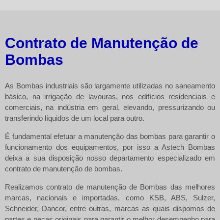
Contrato de Manutenção de
Bombas
As Bombas industriais são largamente utilizadas no saneamento
básico, na irrigação de lavouras, nos edifícios residenciais e
comerciais, na indústria em geral, elevando, pressurizando ou
transferindo líquidos de um local para outro.
É fundamental efetuar a manutenção das bombas para garantir o
funcionamento dos equipamentos, por isso a Astech Bombas
deixa a sua disposição nosso departamento especializado em
contrato de manutenção de bombas.
Realizamos contrato de manutenção de Bombas das melhores
marcas, nacionais e importadas, como KSB, ABS, Sulzer,
Schneider, Dancor, entre outras, marcas as quais dispomos de
partes e peças originais para garantir o melhor desempenho para