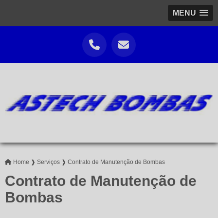
MENU
Home ❱
Serviços ❱
Contrato de Manutenção de Bombas
Contrato de Manutenção de
Bombas