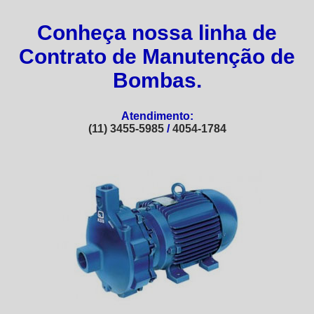
Conheça nossa linha de
Contrato de Manutenção de
Bombas.
Atendimento:
(11) 3455-5985
/
4054-1784