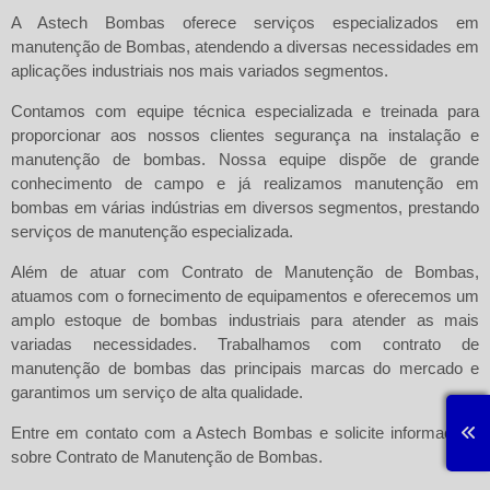
A
Astech Bombas
oferece serviços especializados em
manutenção de Bombas, atendendo a diversas necessidades em
aplicações industriais nos mais variados segmentos.
Contamos com equipe técnica especializada e treinada para
proporcionar aos nossos clientes segurança na instalação e
manutenção de bombas. Nossa equipe dispõe de grande
conhecimento de campo e já realizamos manutenção em
bombas em várias indústrias em diversos segmentos, prestando
serviços de manutenção especializada.
Além de atuar com
Contrato de Manutenção de Bombas
,
atuamos com o fornecimento de equipamentos e oferecemos um
amplo estoque de bombas industriais para atender as mais
variadas necessidades. Trabalhamos com contrato de
manutenção de bombas das principais marcas do mercado e
garantimos um serviço de alta qualidade.
Entre em contato com a
Astech Bombas
e solicite informações
sobre
Contrato de Manutenção de Bombas
.